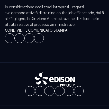
In considerazione degli studi intrapresi, i ragazzi
svolgeranno attività di training on the job affiancando, dal 6
al 24 giugno, la Direzione Amministrazione di Edison nelle
attività relative al processo amministrativo.
CONDIVIDI IL COMUNICATO STAMPA