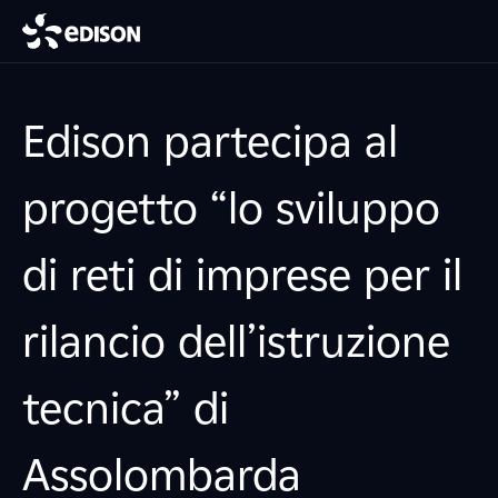
Edison partecipa al
progetto “lo sviluppo
di reti di imprese per il
rilancio dell’istruzione
tecnica” di
Assolombarda