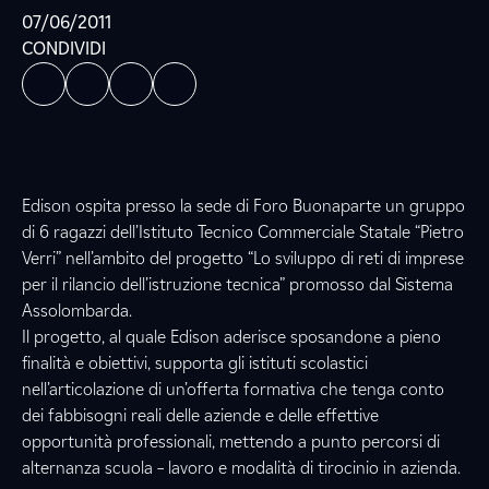
07/06/2011
CONDIVIDI
Edison ospita presso la sede di Foro Buonaparte un gruppo
di 6 ragazzi dell’Istituto Tecnico Commerciale Statale “Pietro
Verri” nell’ambito del progetto “Lo sviluppo di reti di imprese
per il rilancio dell’istruzione tecnica” promosso dal Sistema
Assolombarda.
Il progetto, al quale Edison aderisce sposandone a pieno
finalità e obiettivi, supporta gli istituti scolastici
nell’articolazione di un’offerta formativa che tenga conto
dei fabbisogni reali delle aziende e delle effettive
opportunità professionali, mettendo a punto percorsi di
alternanza scuola – lavoro e modalità di tirocinio in azienda.