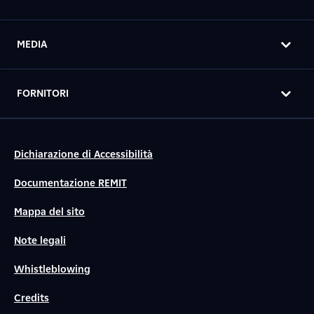
MEDIA
FORNITORI
Dichiarazione di Accessibilità
Documentazione REMIT
Mappa del sito
Note legali
Whistleblowing
Credits