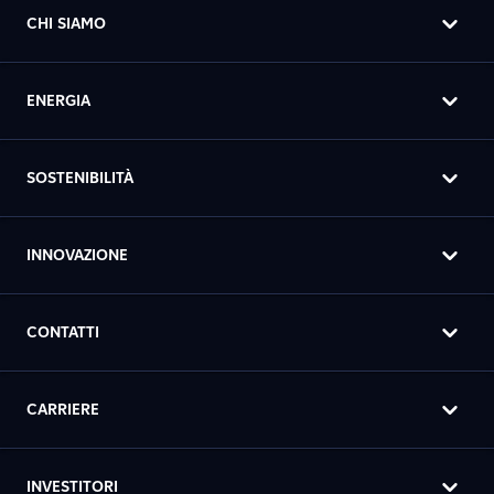
CHI SIAMO
ENERGIA
SOSTENIBILITÀ
INNOVAZIONE
CONTATTI
CARRIERE
INVESTITORI