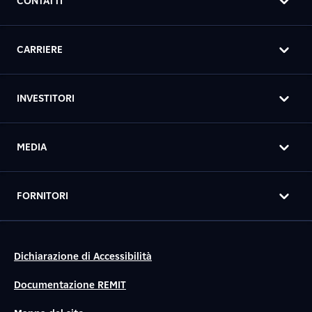
CONTATTI
CARRIERE
INVESTITORI
MEDIA
FORNITORI
Dichiarazione di Accessibilità
Documentazione REMIT