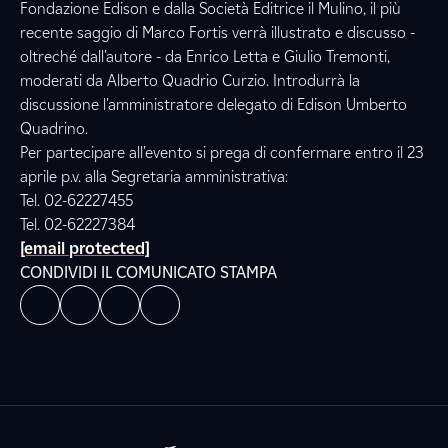
Fondazione Edison e dalla Società Editrice il Mulino, il più
recente saggio di Marco Fortis verrà illustrato e discusso -
oltreché dall'autore - da Enrico Letta e Giulio Tremonti,
moderati da Alberto Quadrio Curzio. Introdurrà la
discussione l'amministratore delegato di Edison Umberto
Quadrino.
Per partecipare all’evento si prega di confermare entro il 23
aprile p.v. alla Segretaria amministrativa:
Tel. 02-62227455
Tel. 02-62227384
[email protected]
CONDIVIDI IL COMUNICATO STAMPA