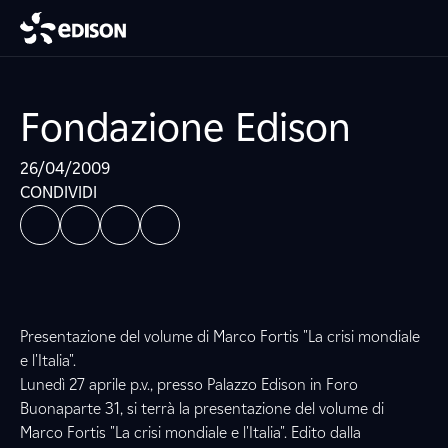
Fondazione Edison
26/04/2009
CONDIVIDI
Presentazione del volume di Marco Fortis "La crisi mondiale
e l'Italia".
Lunedì 27 aprile p.v., presso Palazzo Edison in Foro
Buonaparte 31, si terrà la presentazione del volume di
Marco Fortis "La crisi mondiale e l'Italia". Edito dalla