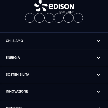
CHI SIAMO
ENERGIA
SOSTENIBILITÀ
INNOVAZIONE