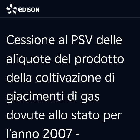
Cessione al PSV delle
aliquote del prodotto
della coltivazione di
giacimenti di gas
dovute allo stato per
l'anno 2007 -