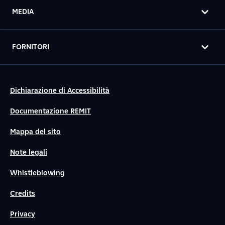
MEDIA
FORNITORI
Dichiarazione di Accessibilità
Documentazione REMIT
Mappa del sito
Note legali
Whistleblowing
Credits
Privacy