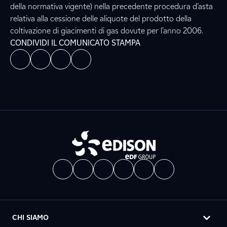
della normativa vigente) nella precedente procedura d’asta
relativa alla cessione delle aliquote del prodotto della
coltivazione di giacimenti di gas dovute per l’anno 2006.
CONDIVIDI IL COMUNICATO STAMPA
CHI SIAMO