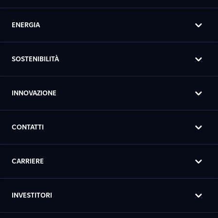
ENERGIA
SOSTENIBILITÀ
INNOVAZIONE
CONTATTI
CARRIERE
INVESTITORI