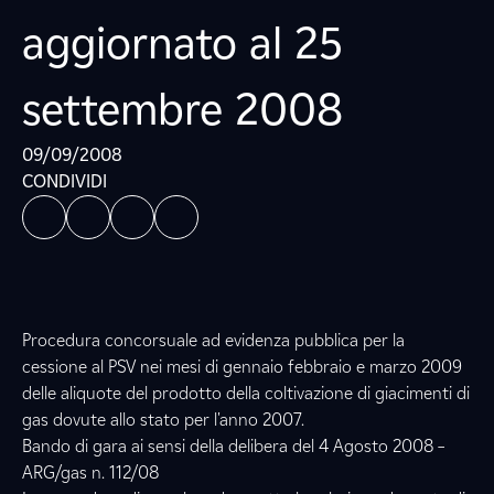
aggiornato al 25
settembre 2008
09/09/2008
CONDIVIDI
Procedura concorsuale ad evidenza pubblica per la
cessione al PSV nei mesi di gennaio febbraio e marzo 2009
delle aliquote del prodotto della coltivazione di giacimenti di
gas dovute allo stato per l'anno 2007.
Bando di gara ai sensi della delibera del 4 Agosto 2008 –
ARG/gas n. 112/08