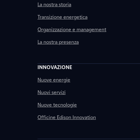
La nostra storia
Transizione energetica
Organizzazione e management
La nostra presenza
INNOVAZIONE
Nuove energie
Nuovi servizi
Nuove tecnologie
Officine Edison Innovation