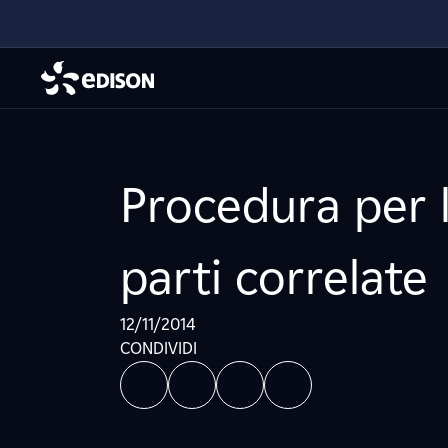
Procedura per l
parti correlate
12/11/2014
CONDIVIDI