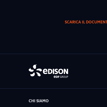
SCARICA IL DOCUMEN
CHI SIAMO