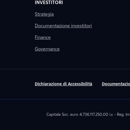
INVESTITORI
Strategia
Documentazione investitori
Finance
Governance
Dichiarazione di Accessibilità
Documentazio
Capitale Soc. euro 4.736.117.250,00 i.v. - Reg