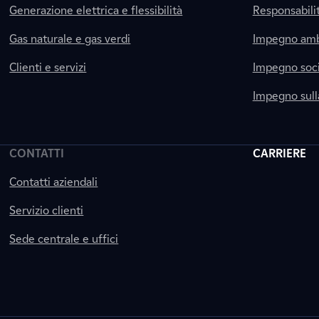
Generazione elettrica e flessibilità
Responsabili
Gas naturale e gas verdi
Impegno amb
Clienti e servizi
Impegno soci
Impegno sul
CONTATTI
CARRIERE
Contatti aziendali
Servizio clienti
Sede centrale e uffici