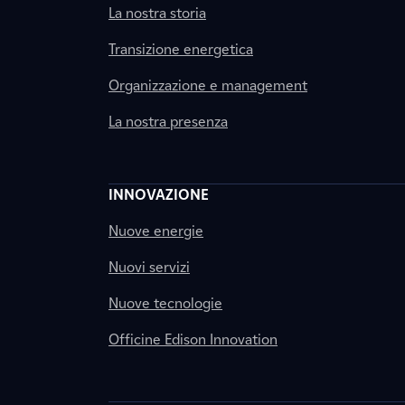
La nostra storia
Transizione energetica
Organizzazione e management
La nostra presenza
INNOVAZIONE
Nuove energie
Nuovi servizi
Nuove tecnologie
Officine Edison Innovation