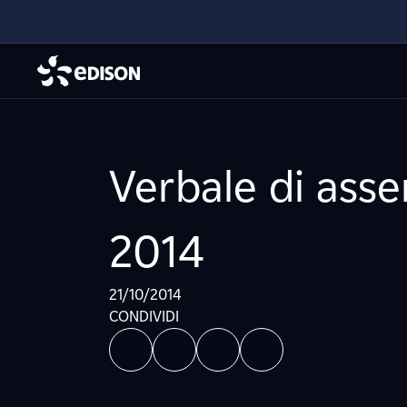
Verbale di ass
2014
21/10/2014
CONDIVIDI