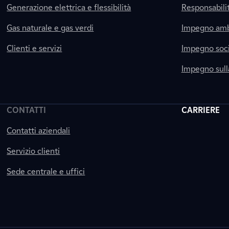
Generazione elettrica e flessibilità
Responsabili
Gas naturale e gas verdi
Impegno amb
Clienti e servizi
Impegno soci
Impegno sul
CONTATTI
CARRIERE
Contatti aziendali
Servizio clienti
Sede centrale e uffici