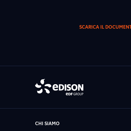
SCARICA IL DOCUMEN
CHI SIAMO