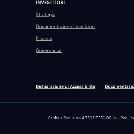
INVESTITORI
Strategia
Documentazione investitori
Finance
Governance
Dichiarazione di Accessibilità
Documentazio
Capitale Soc. euro 4.736.117.250,00 i.v. - Reg