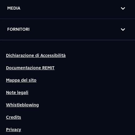
MEDIA
FORNITORI
Dichiarazione di Accessibilità
Documentazione REMIT
Mappa del sito
Note legali
Whistleblowing
Credits
Privacy