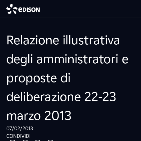
Relazione illustrativa
degli amministratori e
proposte di
deliberazione 22-23
marzo 2013
07/02/2013
CONDIVIDI