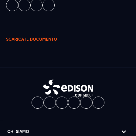
SCARICA IL DOCUMENTO
CHI SIAMO