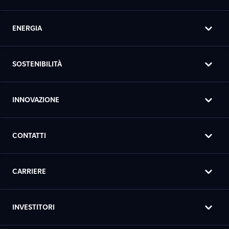
ENERGIA
SOSTENIBILITÀ
INNOVAZIONE
CONTATTI
CARRIERE
INVESTITORI