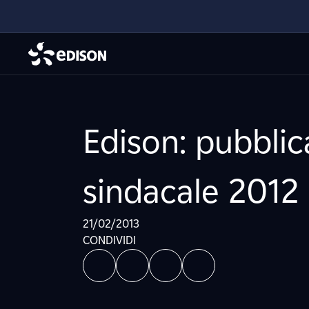
Edison: pubblic
sindacale 2012
21/02/2013
CONDIVIDI