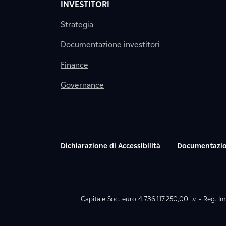
INVESTITORI
Strategia
Documentazione investitori
Finance
Governance
Dichiarazione di Accessibilità
Documentazio
Capitale Soc. euro 4.736.117.250,00 i.v. - Reg