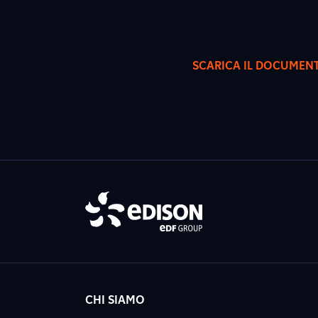
SCARICA IL DOCUMEN
CHI SIAMO