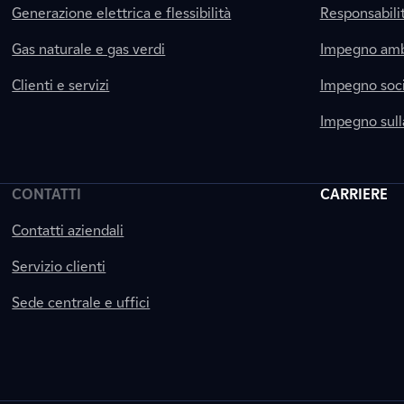
Generazione elettrica e flessibilità
Responsabili
Gas naturale e gas verdi
Impegno amb
Clienti e servizi
Impegno soci
Impegno sul
CONTATTI
CARRIERE
Contatti aziendali
Servizio clienti
Sede centrale e uffici