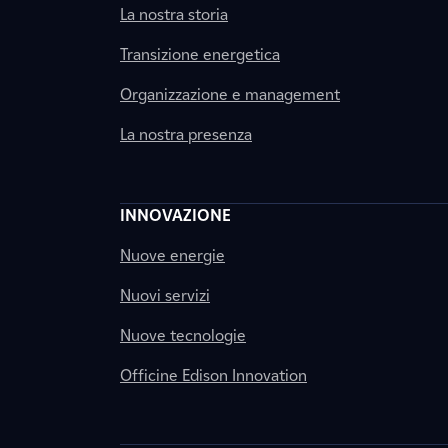
La nostra storia
Transizione energetica
Organizzazione e management
La nostra presenza
INNOVAZIONE
Nuove energie
Nuovi servizi
Nuove tecnologie
Officine Edison Innovation