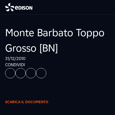
Monte Barbato Toppo
Grosso [BN]
31/12/2010
CONDIVIDI
SCARICA IL DOCUMENTO