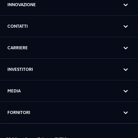
INNOVAZIONE
CONTATTI
CARRIERE
INVESTITORI
MEDIA
FORNITORI