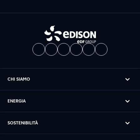
CHI SIAMO
ENERGIA
SOSTENIBILITÀ