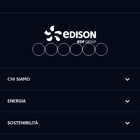
CHI SIAMO
ENERGIA
SOSTENIBILITÀ