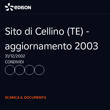
Sito di Cellino (TE) -
aggiornamento 2003
31/12/2002
CONDIVIDI
SCARICA IL DOCUMENTO