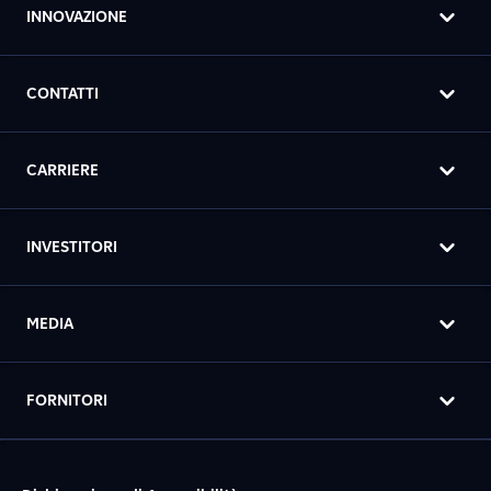
INNOVAZIONE
CONTATTI
CARRIERE
INVESTITORI
MEDIA
FORNITORI