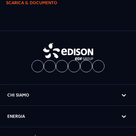
SCARICA IL DOCUMENTO
CHI SIAMO
ENERGIA