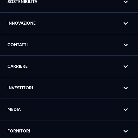
SOSTENIBILITÀ
INNOVAZIONE
CONTATTI
CARRIERE
INVESTITORI
MEDIA
FORNITORI