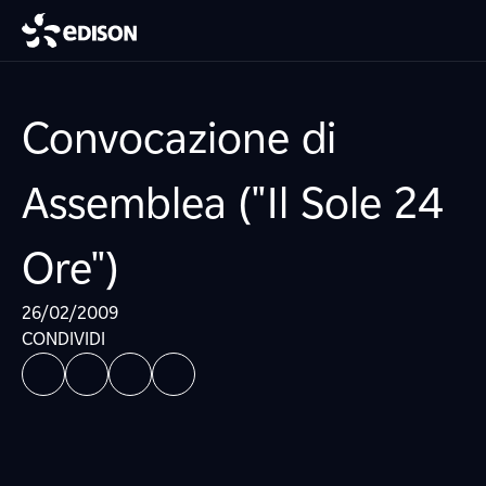
Convocazione di
Assemblea ("Il Sole 24
Ore")
26/02/2009
CONDIVIDI