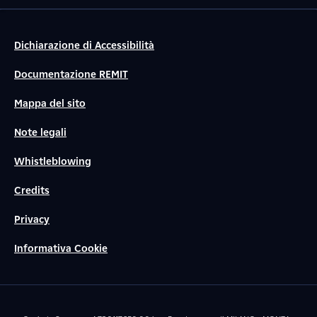
Dichiarazione di Accessibilità
Documentazione REMIT
Mappa del sito
Note legali
Whistleblowing
Credits
Privacy
Informativa Cookie