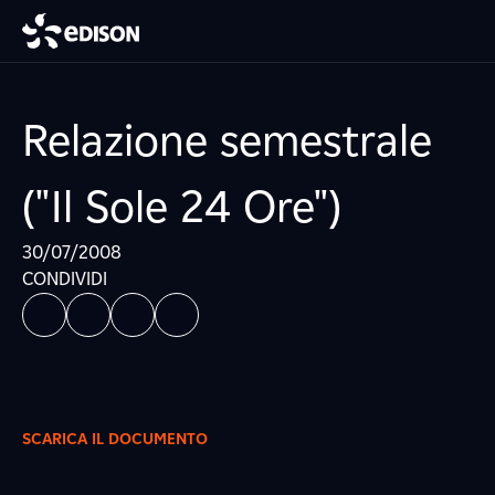
Relazione semestrale
("Il Sole 24 Ore")
30/07/2008
CONDIVIDI
SCARICA IL DOCUMENTO