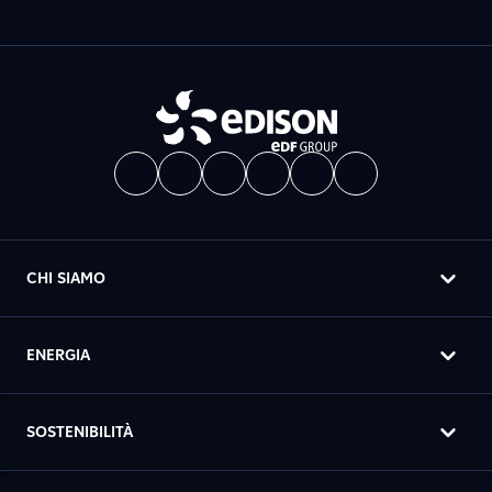
CHI SIAMO
ENERGIA
SOSTENIBILITÀ