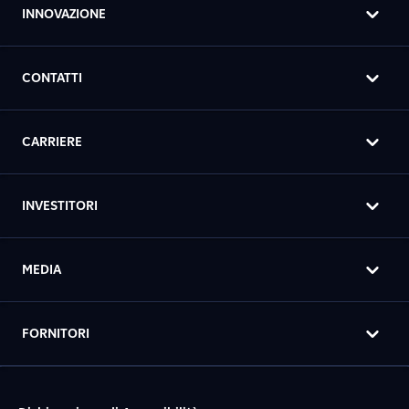
INNOVAZIONE
CONTATTI
CARRIERE
INVESTITORI
MEDIA
FORNITORI