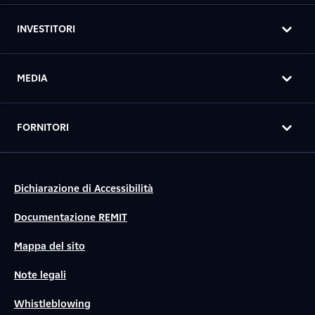
INVESTITORI
MEDIA
FORNITORI
Dichiarazione di Accessibilità
Documentazione REMIT
Mappa del sito
Note legali
Whistleblowing