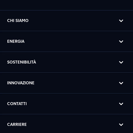
CHI SIAMO
ENERGIA
SOSTENIBILITÀ
INNOVAZIONE
CONTATTI
CARRIERE