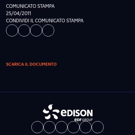
COMUNICATO STAMPA
25/04/2011
CONDIVIDI IL COMUNICATO STAMPA
SCARICA IL DOCUMENTO