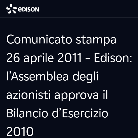
Comunicato stampa
26 aprile 2011 – Edison:
l’Assemblea degli
azionisti approva il
Bilancio d’Esercizio
2010