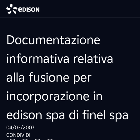
Documentazione
informativa relativa
alla fusione per
incorporazione in
edison spa di finel spa
04/03/2007
CONDIVIDI