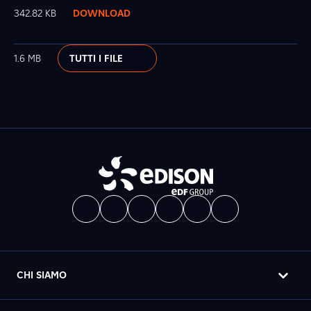
342.82 KB
DOWNLOAD
1.6 MB
TUTTI I FILE
CHI SIAMO