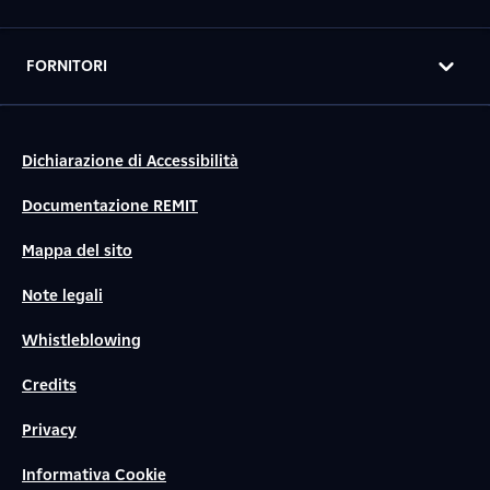
FORNITORI
Dichiarazione di Accessibilità
Documentazione REMIT
Mappa del sito
Note legali
Whistleblowing
Credits
Privacy
Informativa Cookie