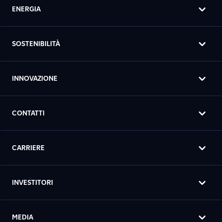
ENERGIA
SOSTENIBILITÀ
INNOVAZIONE
CONTATTI
CARRIERE
INVESTITORI
MEDIA