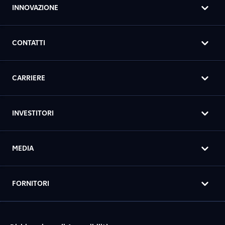
INNOVAZIONE
CONTATTI
CARRIERE
INVESTITORI
MEDIA
FORNITORI