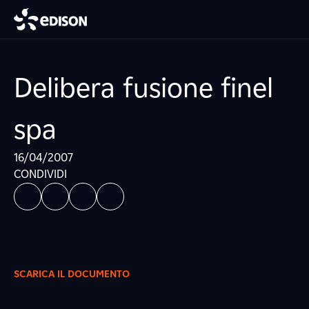
Delibera fusione finel
spa
16/04/2007
CONDIVIDI
SCARICA IL DOCUMENTO