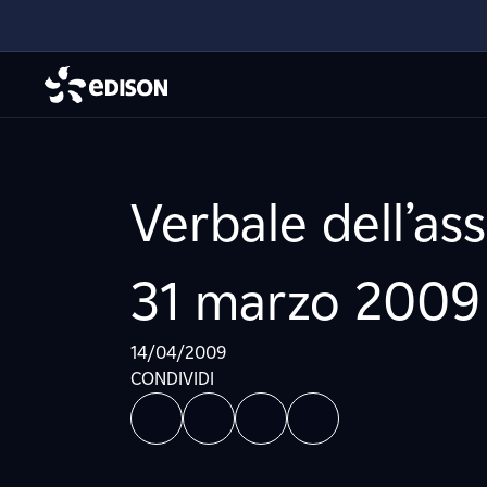
Verbale dell’as
31 marzo 2009
14/04/2009
CONDIVIDI