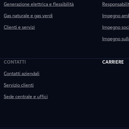
Generazione elettrica e flessibilità
Responsabili
Gas naturale e gas verdi
Impegno amb
Clienti e servizi
Impegno soci
Impegno sul
CONTATTI
CARRIERE
Contatti aziendali
Servizio clienti
Sede centrale e uffici