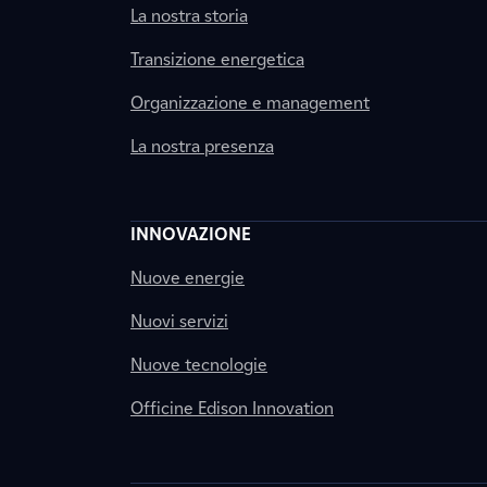
La nostra storia
Transizione energetica
Organizzazione e management
La nostra presenza
INNOVAZIONE
Nuove energie
Nuovi servizi
Nuove tecnologie
Officine Edison Innovation