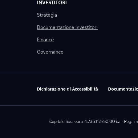
INVESTITORI
Strategia
Documentazione investitori
Finance
Governance
Dichiarazione di Accessibilità
Documentazio
Capitale Soc. euro 4.736.117.250,00 i.v. - Reg