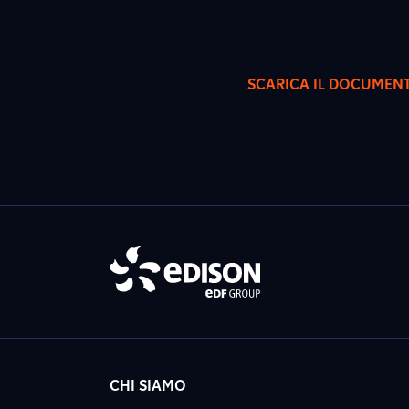
SCARICA IL DOCUMEN
CHI SIAMO