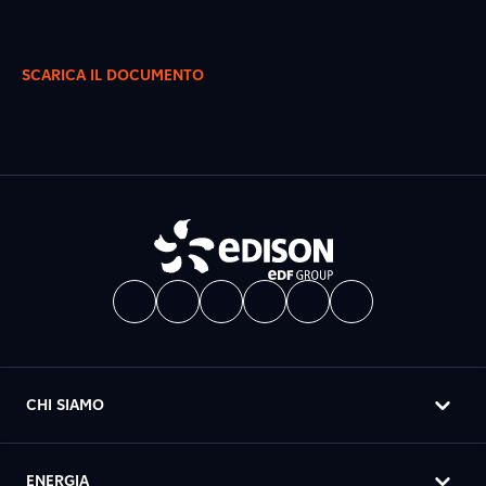
SCARICA IL DOCUMENTO
CHI SIAMO
ENERGIA