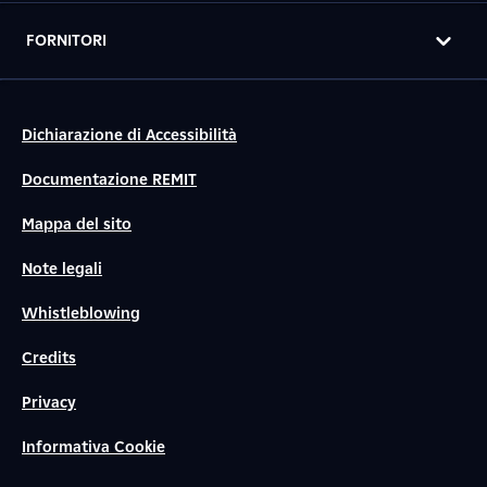
FORNITORI
Dichiarazione di Accessibilità
Documentazione REMIT
Mappa del sito
Note legali
Whistleblowing
Credits
Privacy
Informativa Cookie