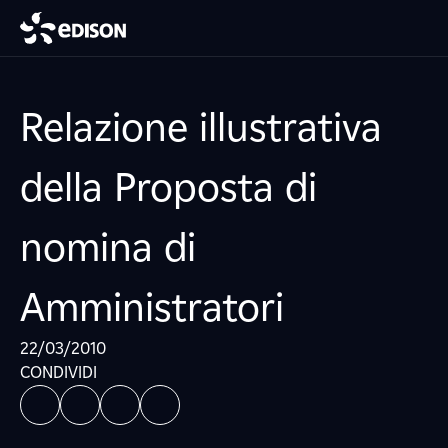
Relazione illustrativa
della Proposta di
nomina di
Amministratori
22/03/2010
CONDIVIDI