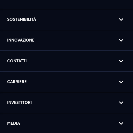
SOSTENIBILITÀ
INNOVAZIONE
CONTATTI
CARRIERE
INVESTITORI
MEDIA