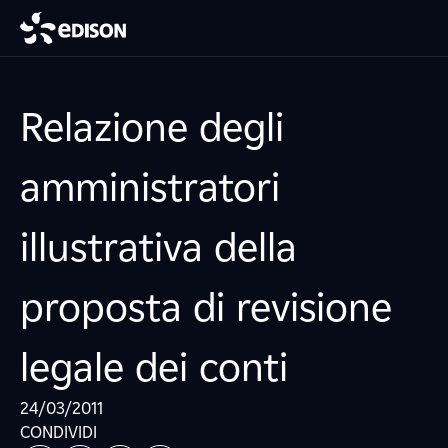
Relazione degli
amministratori
illustrativa della
proposta di revisione
legale dei conti
24/03/2011
CONDIVIDI