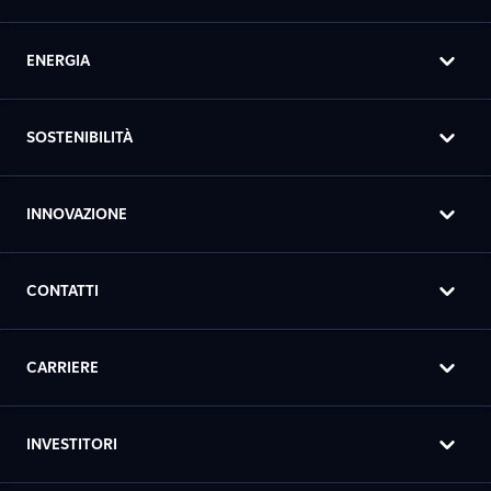
ENERGIA
SOSTENIBILITÀ
INNOVAZIONE
CONTATTI
CARRIERE
INVESTITORI