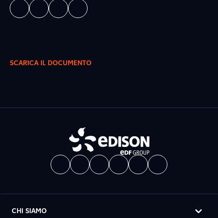
SCARICA IL DOCUMENTO
CHI SIAMO