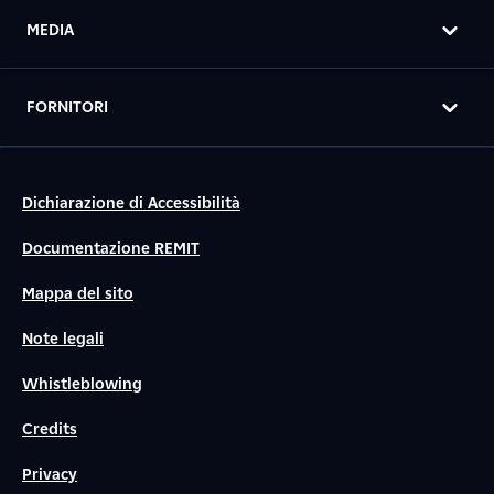
MEDIA
FORNITORI
Dichiarazione di Accessibilità
Documentazione REMIT
Mappa del sito
Note legali
Whistleblowing
Credits
Privacy