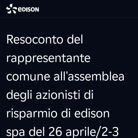
Resoconto del
rappresentante
comune all'assemblea
degli azionisti di
risparmio di edison
spa del 26 aprile/2-3