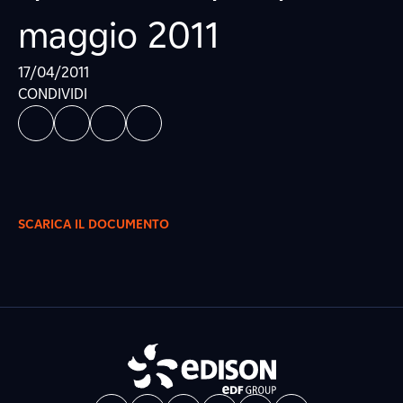
maggio 2011
17/04/2011
CONDIVIDI
SCARICA IL DOCUMENTO