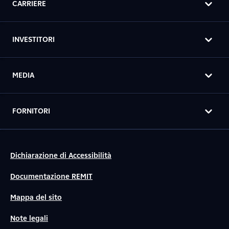
CARRIERE
INVESTITORI
MEDIA
FORNITORI
Dichiarazione di Accessibilità
Documentazione REMIT
Mappa del sito
Note legali