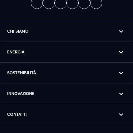
CHI SIAMO
ENERGIA
SOSTENIBILITÀ
INNOVAZIONE
CONTATTI