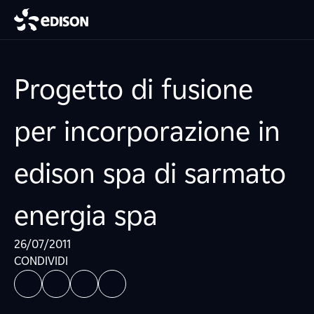
Progetto di fusione
per incorporazione in
edison spa di sarmato
energia spa
26/07/2011
CONDIVIDI