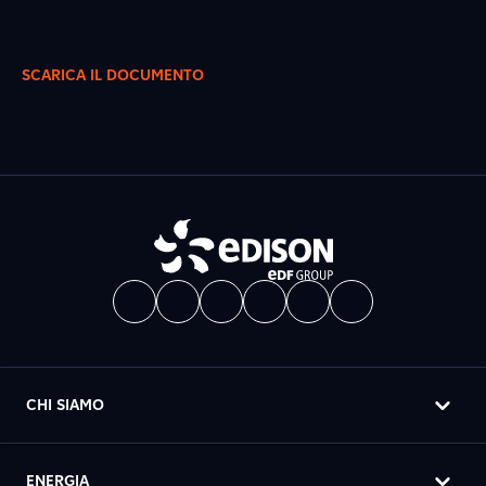
SCARICA IL DOCUMENTO
CHI SIAMO
ENERGIA