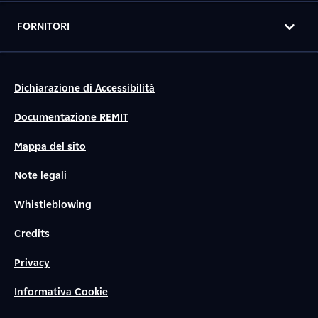
FORNITORI
Dichiarazione di Accessibilità
Documentazione REMIT
Mappa del sito
Note legali
Whistleblowing
Credits
Privacy
Informativa Cookie