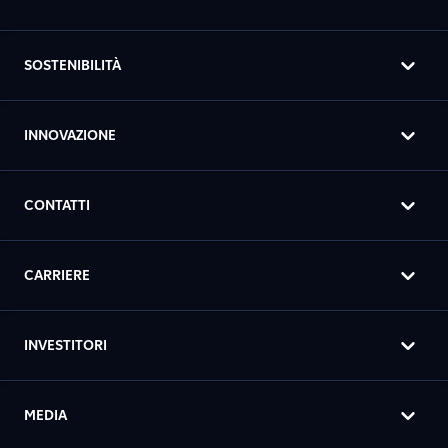
SOSTENIBILITÀ
INNOVAZIONE
CONTATTI
CARRIERE
INVESTITORI
MEDIA