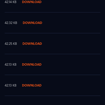
42.14 KB
DOWNLOAD
42.32 KB
DOWNLOAD
42.25 KB
DOWNLOAD
42.13 KB
DOWNLOAD
42.13 KB
DOWNLOAD