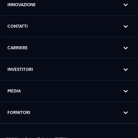
INNOVAZIONE
CONTATTI
CARRIERE
INVESTITORI
MEDIA
FORNITORI