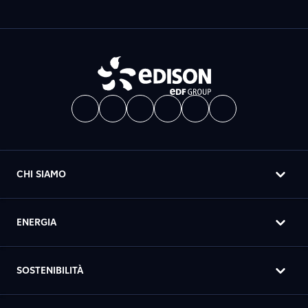
CHI SIAMO
ENERGIA
SOSTENIBILITÀ