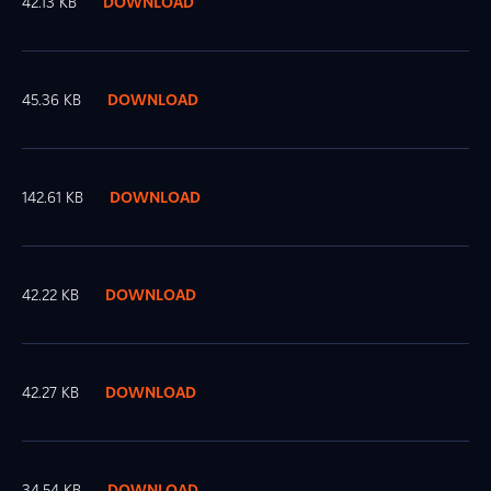
42.13 KB
DOWNLOAD
45.36 KB
DOWNLOAD
142.61 KB
DOWNLOAD
42.22 KB
DOWNLOAD
42.27 KB
DOWNLOAD
34.54 KB
DOWNLOAD