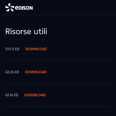
Risorse utili
100.9 KB
DOWNLOAD
42.24 KB
DOWNLOAD
42.14 KB
DOWNLOAD