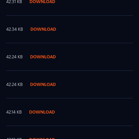
42.31 KB
DOWNLOAD
42.34 KB
DOWNLOAD
42.24 KB
DOWNLOAD
42.24 KB
DOWNLOAD
42.14 KB
DOWNLOAD