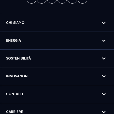
CHI SIAMO
ENERGIA
SOSTENIBILITÀ
INNOVAZIONE
CONTATTI
CARRIERE