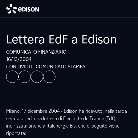
Lettera EdF a Edison
COMUNICATO FINANZIARIO
16/12/2004
CONDIVIDI IL COMUNICATO STAMPA
Milano, 17 dicembre 2004 - Edison ha ricevuto, nella tarda
serata di ieri, una lettera di Elecricité de France (Edf),
indirizzata anche a Italenergia Bis, che di seguito viene
riportata: