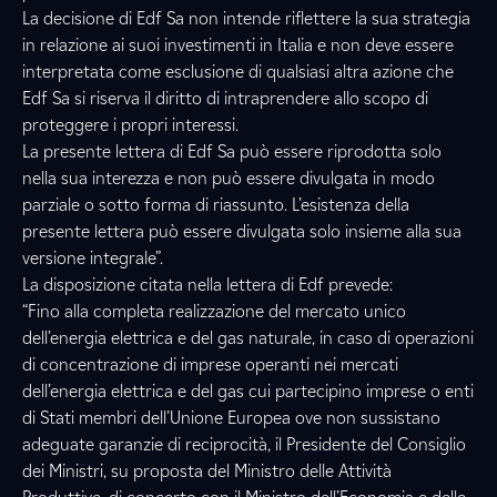
La decisione di Edf Sa non intende riflettere la sua strategia
in relazione ai suoi investimenti in Italia e non deve essere
interpretata come esclusione di qualsiasi altra azione che
Edf Sa si riserva il diritto di intraprendere allo scopo di
proteggere i propri interessi.
La presente lettera di Edf Sa può essere riprodotta solo
nella sua interezza e non può essere divulgata in modo
parziale o sotto forma di riassunto. L’esistenza della
presente lettera può essere divulgata solo insieme alla sua
versione integrale”.
La disposizione citata nella lettera di Edf prevede:
“Fino alla completa realizzazione del mercato unico
dell’energia elettrica e del gas naturale, in caso di operazioni
di concentrazione di imprese operanti nei mercati
dell’energia elettrica e del gas cui partecipino imprese o enti
di Stati membri dell’Unione Europea ove non sussistano
adeguate garanzie di reciprocità, il Presidente del Consiglio
dei Ministri, su proposta del Ministro delle Attività