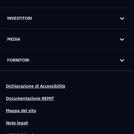
INVESTITORI
MEDIA
FORNITORI
Dichiarazione di Accessibilità
Documentazione REMIT
Mappa del sito
Note legali