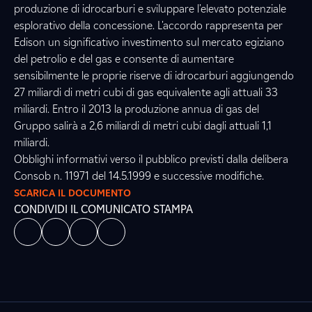
produzione di idrocarburi e sviluppare l'elevato potenziale
esplorativo della concessione. L'accordo rappresenta per
Edison un significativo investimento sul mercato egiziano
del petrolio e del gas e consente di aumentare
sensibilmente le proprie riserve di idrocarburi aggiungendo
27 miliardi di metri cubi di gas equivalente agli attuali 33
miliardi. Entro il 2013 la produzione annua di gas del
Gruppo salirà a 2,6 miliardi di metri cubi dagli attuali 1,1
miliardi.
Obblighi informativi verso il pubblico previsti dalla delibera
Consob n. 11971 del 14.5.1999 e successive modifiche.
SCARICA IL DOCUMENTO
CONDIVIDI IL COMUNICATO STAMPA