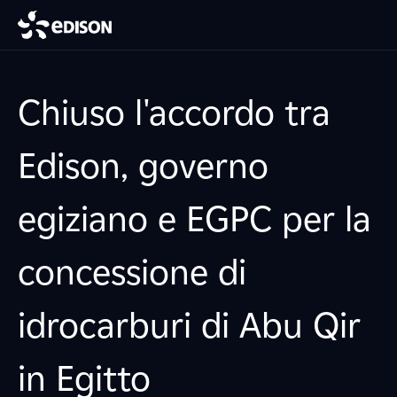
Chiuso l'accordo tra
Edison, governo
egiziano e EGPC per la
concessione di
idrocarburi di Abu Qir
in Egitto