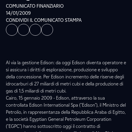
COMUNICATO FINANZIARIO
14/01/2009
CONDIVIDI IL COMUNICATO STAMPA
Al via la gestione Edison: da oggi Edison diventa operatore e
si assicura i diritti di esplorazione, produzione e sviluppo
della concessione. Per Edison incremento delle riserve degli
idrocarburi di 27 miliardi di metri cubi e della produzione di
gas di 1,5 miliardi di metri cubi.
Cairo, 15 gennaio 2009 - Edison, attraverso la sua
controllata Edison International Spa ("Edison"), il Ministro del
Petrolio, in rappresentanza della Repubblica Araba di Egitto,
e la società Egyptian General Petroleum Corporation
("EGPC") hanno sottoscritto oggi il contratto di