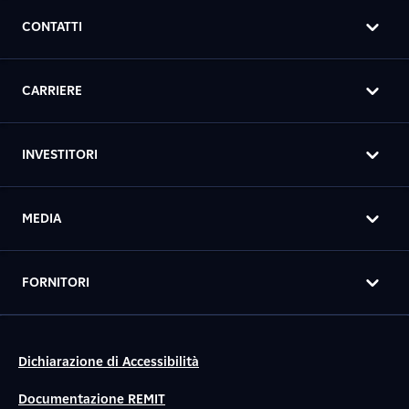
CONTATTI
CARRIERE
INVESTITORI
MEDIA
FORNITORI
Dichiarazione di Accessibilità
Documentazione REMIT