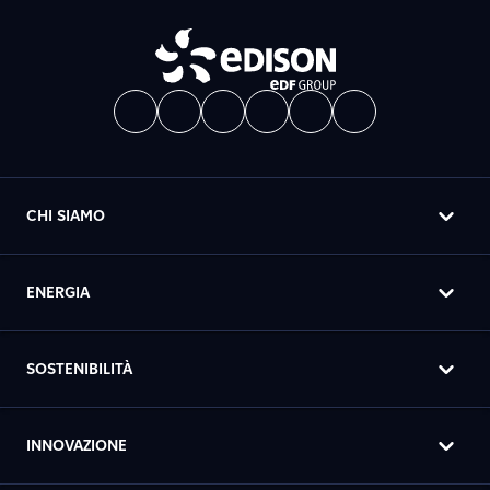
CHI SIAMO
ENERGIA
SOSTENIBILITÀ
INNOVAZIONE