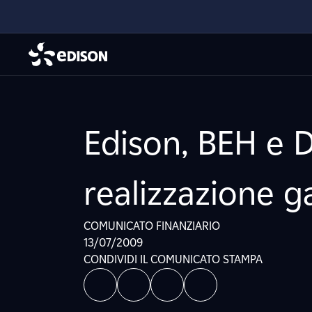
Edison, BEH e 
realizzazione g
COMUNICATO FINANZIARIO
13/07/2009
CONDIVIDI IL COMUNICATO STAMPA