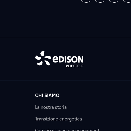
CHI SIAMO
La nostra storia
Transizione energetica
Organizzazione e management