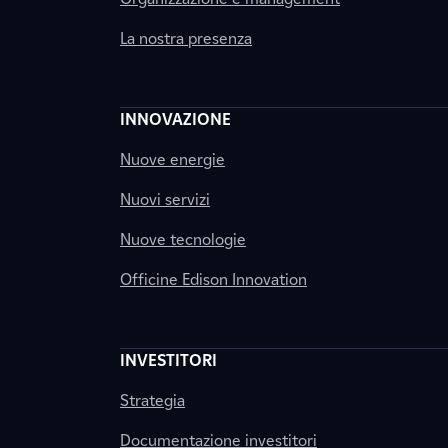
La nostra presenza
INNOVAZIONE
Nuove energie
Nuovi servizi
Nuove tecnologie
Officine Edison Innovation
INVESTITORI
Strategia
Documentazione investitori