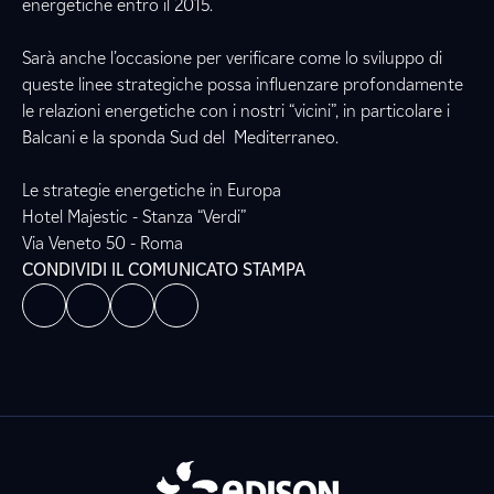
energetiche entro il 2015.
Sarà anche l’occasione per verificare come lo sviluppo di
queste linee strategiche possa influenzare profondamente
le relazioni energetiche con i nostri “vicini”, in particolare i
Balcani e la sponda Sud del Mediterraneo.
Le strategie energetiche in Europa
Hotel Majestic - Stanza “Verdi”
Via Veneto 50 - Roma
CONDIVIDI IL COMUNICATO STAMPA