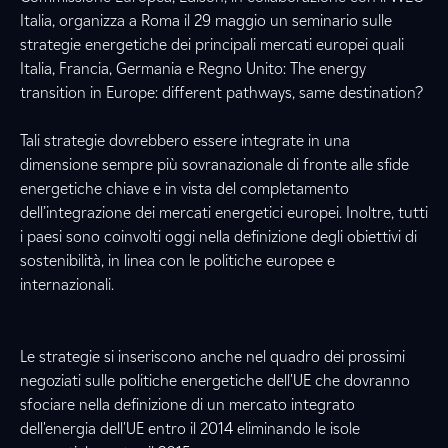
Italia, organizza a Roma il 29 maggio un seminario sulle
strategie energetiche dei principali mercati europei quali
Italia, Francia, Germania e Regno Unito: The energy
transition in Europe: different pathways, same destination?
Tali strategie dovrebbero essere integrate in una
dimensione sempre più sovranazionale di fronte alle sfide
energetiche chiave e in vista del completamento
dell’integrazione dei mercati energetici europei. Inoltre, tutti
i paesi sono coinvolti oggi nella definizione degli obiettivi di
sostenibilità, in linea con le politiche europee e
internazionali.
Le strategie si inseriscono anche nel quadro dei prossimi
negoziati sulle politiche energetiche dell'UE che dovranno
sfociare nella definizione di un mercato integrato
dell'energia dell'UE entro il 2014 eliminando le isole