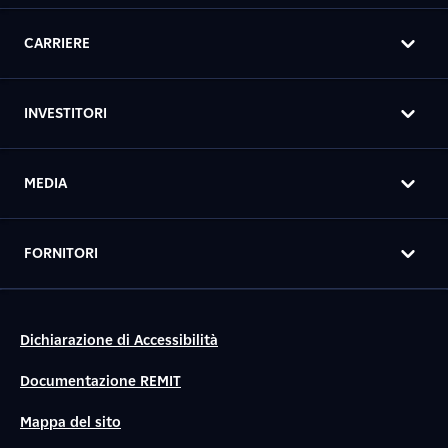
CARRIERE
INVESTITORI
MEDIA
FORNITORI
Dichiarazione di Accessibilità
Documentazione REMIT
Mappa del sito