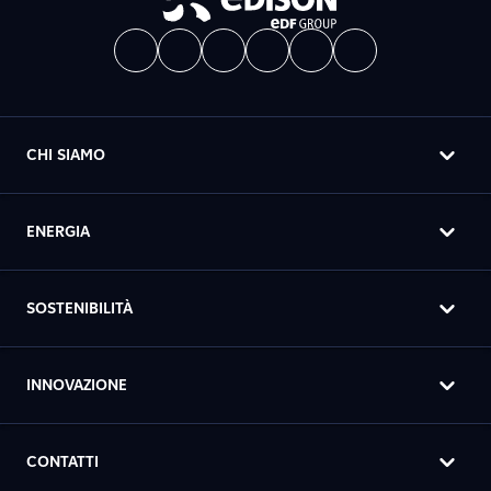
CHI SIAMO
ENERGIA
SOSTENIBILITÀ
INNOVAZIONE
CONTATTI