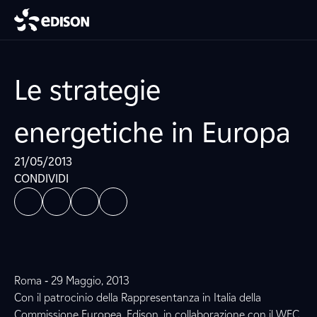
Le strategie
energetiche in Europa
21/05/2013
CONDIVIDI
Roma ‐ 29 Maggio, 2013
Con il patrocinio della Rappresentanza in Italia della
Commissione Europea, Edison, in collaborazione con il WEC