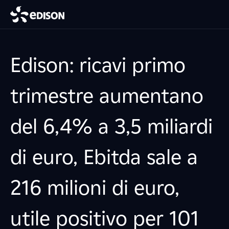
Edison: ricavi primo
trimestre aumentano
del 6,4% a 3,5 miliardi
di euro, Ebitda sale a
216 milioni di euro,
utile positivo per 101