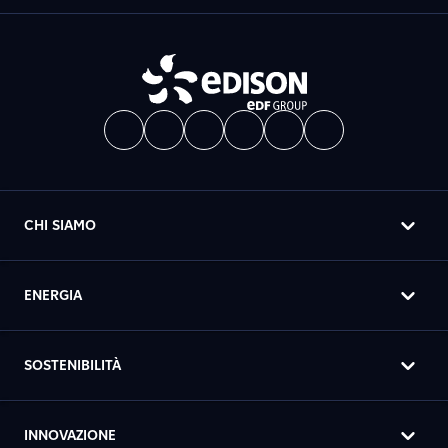
CHI SIAMO
ENERGIA
SOSTENIBILITÀ
INNOVAZIONE