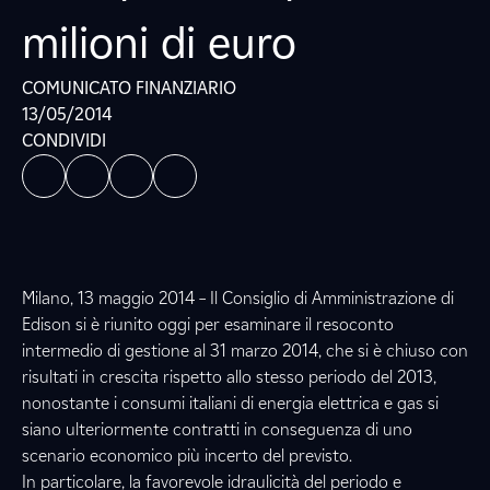
milioni di euro
COMUNICATO FINANZIARIO
13/05/2014
CONDIVIDI
Milano, 13 maggio 2014 – Il Consiglio di Amministrazione di
Edison si è riunito oggi per esaminare il resoconto
intermedio di gestione al 31 marzo 2014, che si è chiuso con
risultati in crescita rispetto allo stesso periodo del 2013,
nonostante i consumi italiani di energia elettrica e gas si
siano ulteriormente contratti in conseguenza di uno
scenario economico più incerto del previsto.
In particolare, la favorevole idraulicità del periodo e