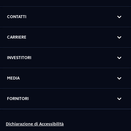
CONTATTI
CARRIERE
INVESTITORI
MEDIA
FORNITORI
Dichiarazione di Accessibilità