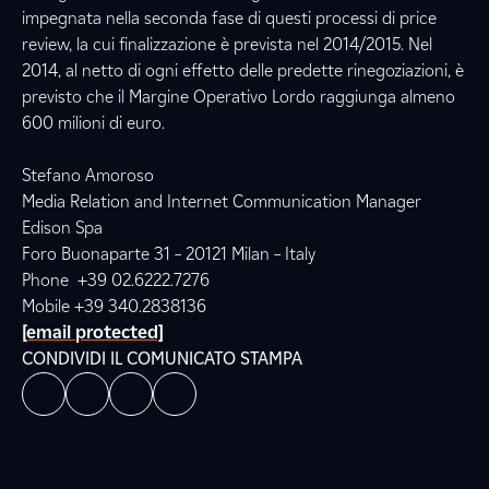
impegnata nella seconda fase di questi processi di price
review, la cui finalizzazione è prevista nel 2014/2015. Nel
2014, al netto di ogni effetto delle predette rinegoziazioni, è
previsto che il Margine Operativo Lordo raggiunga almeno
600 milioni di euro.
Stefano Amoroso
Media Relation and Internet Communication Manager
Edison Spa
Foro Buonaparte 31 – 20121 Milan – Italy
Phone +39 02.6222.7276
Mobile +39 340.2838136
[email protected]
CONDIVIDI IL COMUNICATO STAMPA