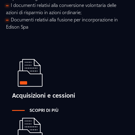
I documenti relativi alla conversione volontaria delle
azioni di risparmio in azioni ordinarie;
Documenti relativi alla fusione per incorporazione in
Edison Spa
Acquisizioni e cessioni
SCOPRI DI PIÙ