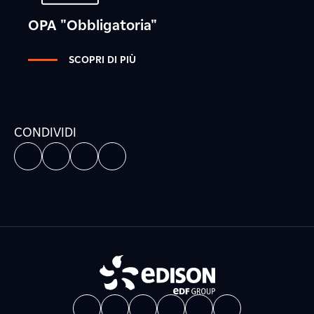
OPA "Obbligatoria"
SCOPRI DI PIÙ
CONDIVIDI