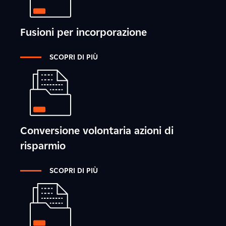
Fusioni per incorporazione
SCOPRI DI PIÙ
Conversione volontaria azioni di
risparmio
SCOPRI DI PIÙ