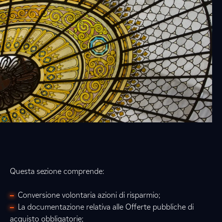
Questa sezione comprende:
Conversione volontaria azioni di risparmio;
La documentazione relativa alle Offerte pubbliche di
acquisto obbligatorie;