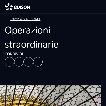
TORNA A GOVERNANCE
Operazioni
straordinarie
CONDIVIDI