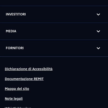
INVESTITORI
MEDIA
FORNITORI
Dichiarazione di Accessibilità
Documentazione REMIT
Mappa del sito
Note legali