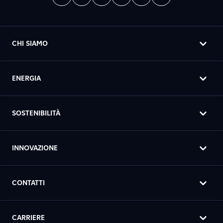
CHI SIAMO
ENERGIA
SOSTENIBILITÀ
INNOVAZIONE
CONTATTI
CARRIERE