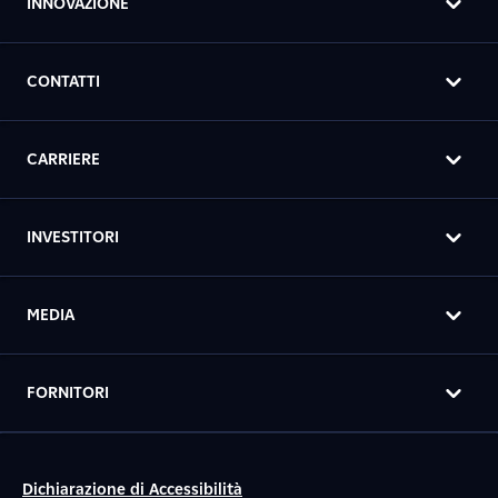
INNOVAZIONE
CONTATTI
CARRIERE
INVESTITORI
MEDIA
FORNITORI
Dichiarazione di Accessibilità