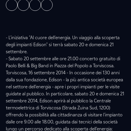
- L'iniziativa "Al cuore dell'energia. Un viaggio alla scoperta
degli impianti Edison" si terrà sabato 20 e domenica 21
settembre.
- Sabato 20 settembre alle ore 21.00 concerto gratuito di
Paolo Belli & Big Band in Piazza del Popolo a Torviscosa.
Torviscosa, 16 settembre 2014 - In occasione dei 130 anni
dalla sua fondazione, Edison - la più antica società europea
nel settore dell'energia - apre i propri impianti per le visite
guidate al pubblico. In particolare, sabato 20 e domenica 21
settembre 2014, Edison aprirà al pubblico la Centrale
termoelettrica di Torviscosa (Strada Zuina Sud, 1200)
offrendo la possibilità alla cittadinanza di visitare l'impianto
dalle ore 9.00 alle 18.00, guidata dai tecnici della società
lungo un percorso dedicato alla scoperta dell'energia: