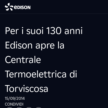
Per i suoi 130 anni
Edison apre la
Centrale
Termoelettrica di
Torviscosa
15/09/2014
CONDIVIDI