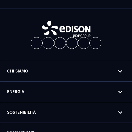
CHI SIAMO
ENERGIA
SOSTENIBILITÀ