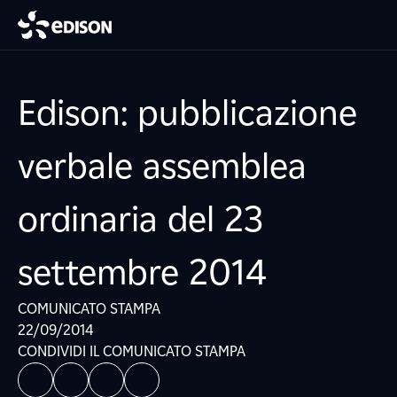
Edison: pubblicazione
verbale assemblea
ordinaria del 23
settembre 2014
COMUNICATO STAMPA
22/09/2014
CONDIVIDI IL COMUNICATO STAMPA