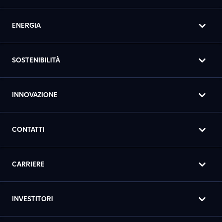
ENERGIA
SOSTENIBILITÀ
INNOVAZIONE
CONTATTI
CARRIERE
INVESTITORI