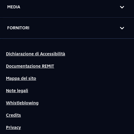
MEDIA
FORNITORI
Dichiarazione di Accessibilità
Documentazione REMIT
Mappa del sito
Note legali
Whistleblowing
Credits
Privacy