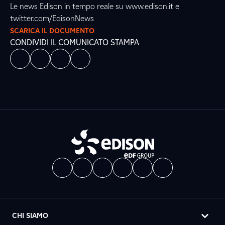
Le news Edison in tempo reale su www.edison.it e
twitter.com/EdisonNews
SCARICA IL DOCUMENTO
CONDIVIDI IL COMUNICATO STAMPA
CHI SIAMO