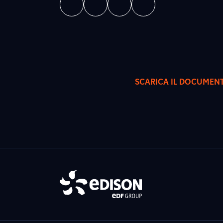
SCARICA IL DOCUMEN