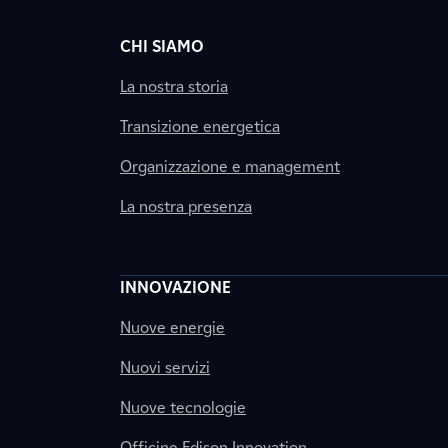
CHI SIAMO
La nostra storia
Transizione energetica
Organizzazione e management
La nostra presenza
INNOVAZIONE
Nuove energie
Nuovi servizi
Nuove tecnologie
Officine Edison Innovation