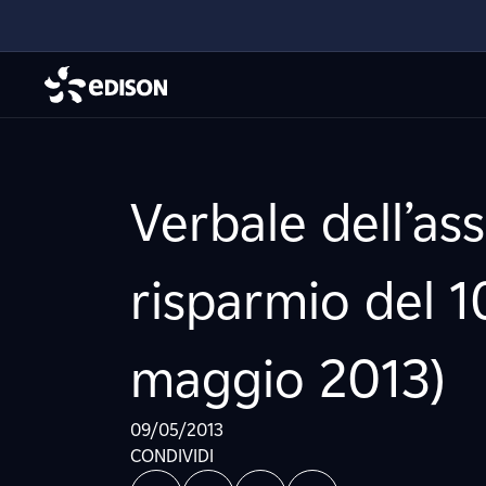
Verbale dell’as
risparmio del 10
maggio 2013)
09/05/2013
CONDIVIDI