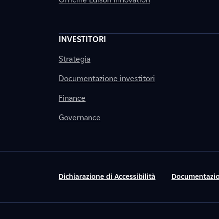
INVESTITORI
Strategia
Documentazione investitori
Finance
Governance
Dichiarazione di Accessibilità
Documentazio