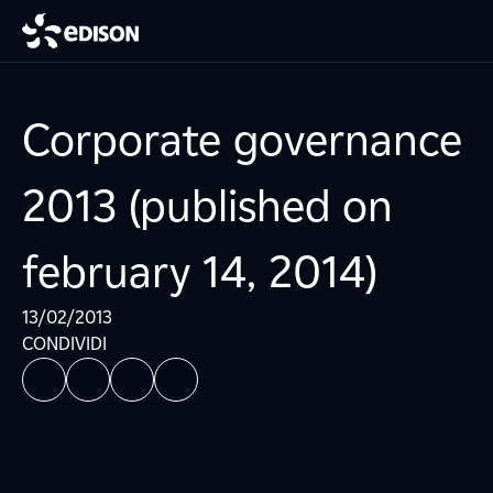
Corporate governance
2013 (published on
february 14, 2014)
13/02/2013
CONDIVIDI