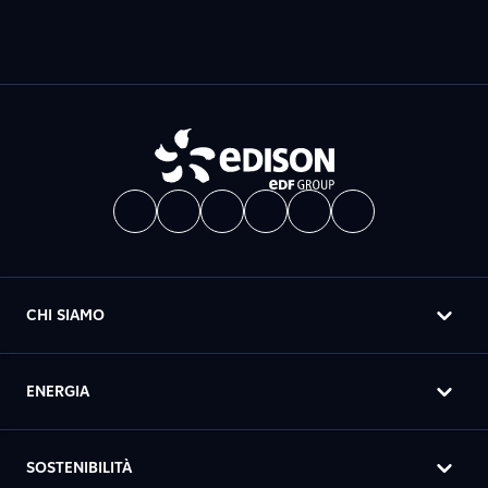
CHI SIAMO
ENERGIA
SOSTENIBILITÀ