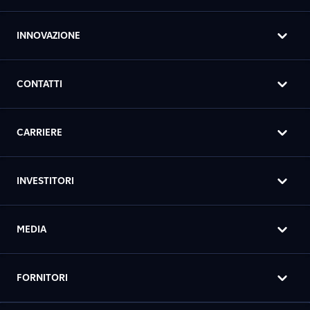
INNOVAZIONE
CONTATTI
CARRIERE
INVESTITORI
MEDIA
FORNITORI