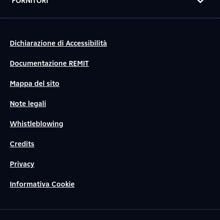
FORNITORI
Dichiarazione di Accessibilità
Documentazione REMIT
Mappa del sito
Note legali
Whistleblowing
Credits
Privacy
Informativa Cookie