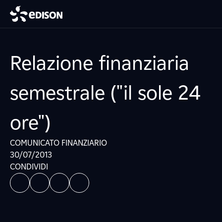
Relazione finanziaria
semestrale ("il sole 24
ore")
COMUNICATO FINANZIARIO
30/07/2013
CONDIVIDI