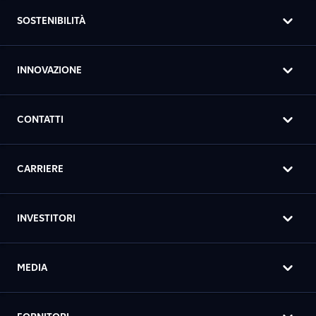
SOSTENIBILITÀ
INNOVAZIONE
CONTATTI
CARRIERE
INVESTITORI
MEDIA