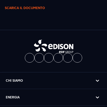
SCARICA IL DOCUMENTO
CHI SIAMO
ENERGIA