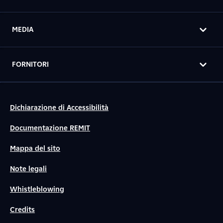
MEDIA
FORNITORI
Dichiarazione di Accessibilità
Documentazione REMIT
Mappa del sito
Note legali
Whistleblowing
Credits