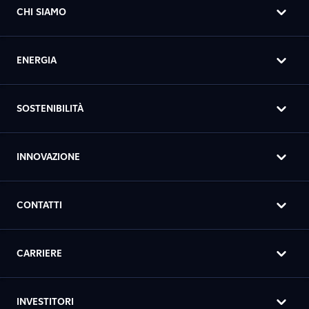
CHI SIAMO
ENERGIA
SOSTENIBILITÀ
INNOVAZIONE
CONTATTI
CARRIERE
INVESTITORI