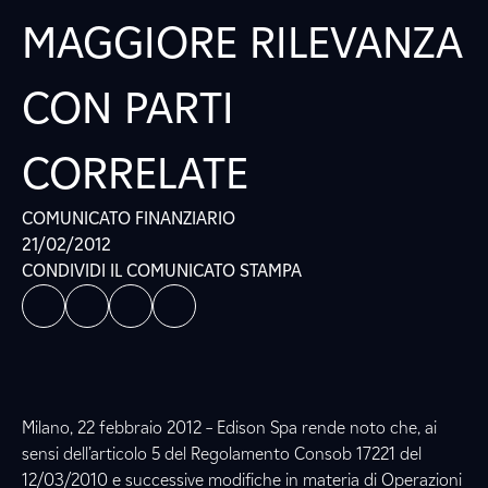
MAGGIORE RILEVANZA
CON PARTI
CORRELATE
COMUNICATO FINANZIARIO
21/02/2012
CONDIVIDI IL COMUNICATO STAMPA
Milano, 22 febbraio 2012 – Edison Spa rende noto che, ai
sensi dell’articolo 5 del Regolamento Consob 17221 del
12/03/2010 e successive modifiche in materia di Operazioni