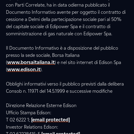
con Parti Correlate, ha in data odierna pubblicato il
Documento Informativo avente per oggetto il contratto di
cessione a Delmi della partecipazione sociale pari al 50%
del capitale sociale di Edipower Spa e il contratto di
somministrazione di gas naturale con Edipower Spa.
Il Documento Informativo è a disposizione del pubblico
presso la sede sociale, Borsa Italiana
(
www.borsaitaliana.it
) e nel sito internet di Edison Spa
(
www.edison.it
).
Obblighi informativi verso il pubblico previsti dalla delibera
Consob n. 11971 del 14.5.1999 e successive modifiche
Direzione Relazione Esterne Edison
Ufficio Stampa Edison:
T 02 6222 1;
[email protected]
Investor Relations Edison: