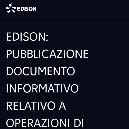
EDISON:
PUBBLICAZIONE
DOCUMENTO
INFORMATIVO
RELATIVO A
OPERAZIONI DI