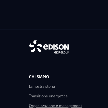
CHI SIAMO
La nostra storia
Transizione energetica
Organizzazione e management