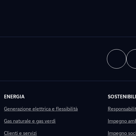
ENERGIA
SOSTENIBIL
Generazione elettrica e flessibilità
Responsabili
Gas naturale e gas verdi
Impegno amb
Clienti e servizi
Impegno soci