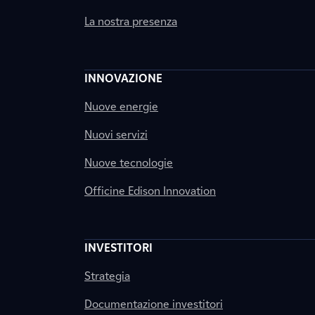
La nostra presenza
INNOVAZIONE
Nuove energie
Nuovi servizi
Nuove tecnologie
Officine Edison Innovation
INVESTITORI
Strategia
Documentazione investitori