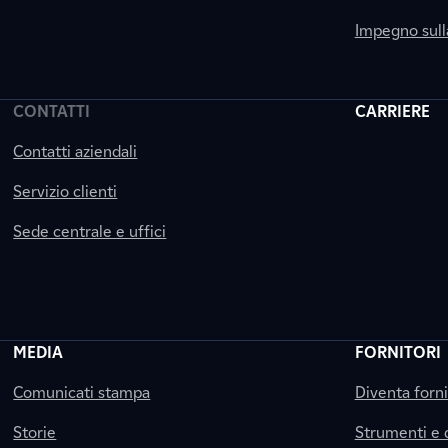
Impegno sul
CONTATTI
CARRIERE
Contatti aziendali
Servizio clienti
Sede centrale e uffici
MEDIA
FORNITORI
Comunicati stampa
Diventa forn
Storie
Strumenti e