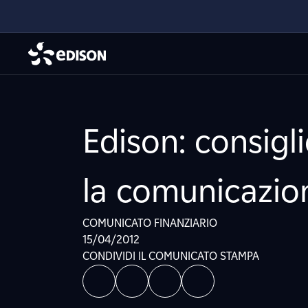
Edison: consigl
la comunicazio
COMUNICATO FINANZIARIO
15/04/2012
CONDIVIDI IL COMUNICATO STAMPA