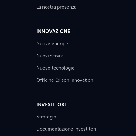
La nostra presenza
INNOVAZIONE
Nuove energie
Nuovi servizi
Nuove tecnologie
Officine Edison Innovation
INVESTITORI
Strategia
Documentazione investitori