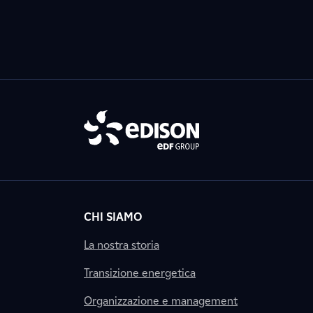
CHI SIAMO
La nostra storia
Transizione energetica
Organizzazione e management