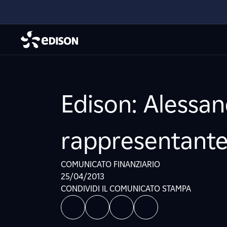
Edison: Alessa
rappresentante 
COMUNICATO FINANZIARIO
25/04/2013
CONDIVIDI IL COMUNICATO STAMPA