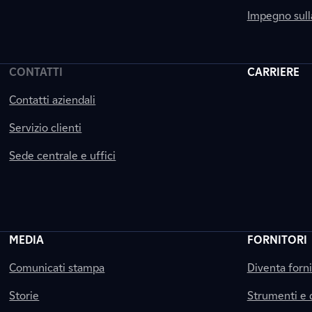
Impegno sul
CONTATTI
CARRIERE
Contatti aziendali
Servizio clienti
Sede centrale e uffici
MEDIA
FORNITORI
Comunicati stampa
Diventa forn
Storie
Strumenti e