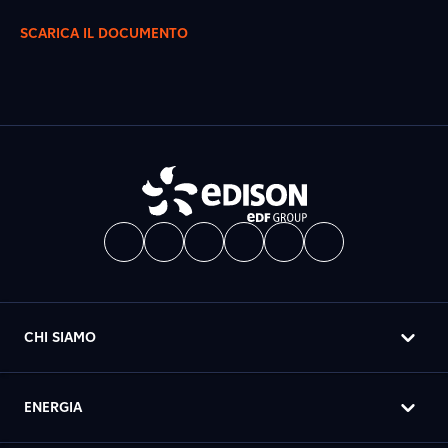
SCARICA IL DOCUMENTO
CHI SIAMO
ENERGIA