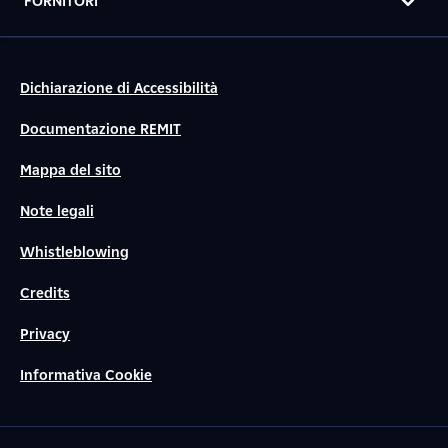
FORNITORI
Dichiarazione di Accessibilità
Documentazione REMIT
Mappa del sito
Note legali
Whistleblowing
Credits
Privacy
Informativa Cookie