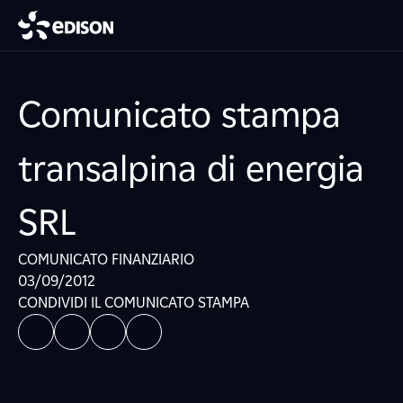
Comunicato stampa
transalpina di energia
SRL
COMUNICATO FINANZIARIO
03/09/2012
CONDIVIDI IL COMUNICATO STAMPA