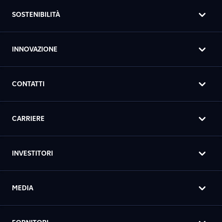
SOSTENIBILITÀ
INNOVAZIONE
CONTATTI
CARRIERE
INVESTITORI
MEDIA