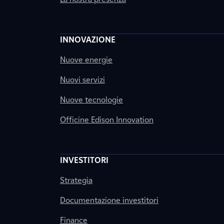
INNOVAZIONE
Nuove energie
Nuovi servizi
Nuove tecnologie
Officine Edison Innovation
INVESTITORI
Strategia
Documentazione investitori
Finance