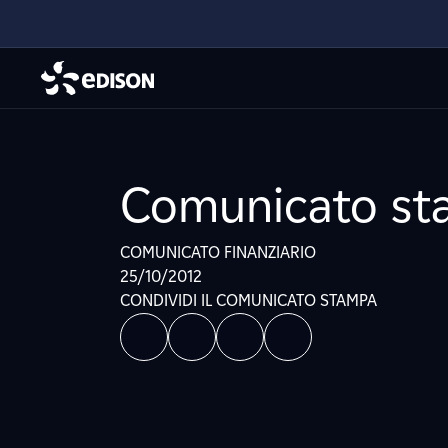
Comunicato sta
COMUNICATO FINANZIARIO
25/10/2012
CONDIVIDI IL COMUNICATO STAMPA