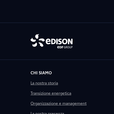
CHI SIAMO
La nostra storia
Transizione energetica
Organizzazione e management
La nostra presenza