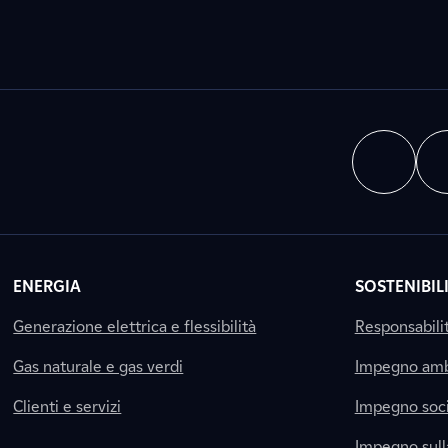
ENERGIA
SOSTENIBIL
Generazione elettrica e flessibilità
Responsabili
Gas naturale e gas verdi
Impegno amb
Clienti e servizi
Impegno soci
Impegno sul