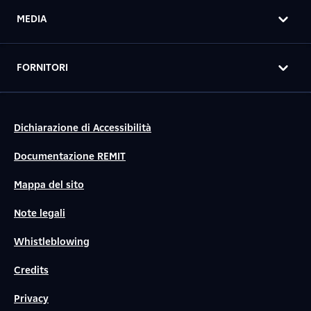
MEDIA
FORNITORI
Dichiarazione di Accessibilità
Documentazione REMIT
Mappa del sito
Note legali
Whistleblowing
Credits
Privacy