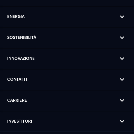
ENERGIA
SOSTENIBILITÀ
INNOVAZIONE
CONTATTI
CARRIERE
INVESTITORI