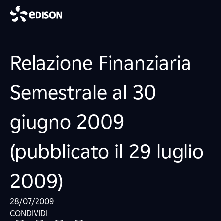
Relazione Finanziaria
Semestrale al 30
giugno 2009
(pubblicato il 29 luglio
2009)
28/07/2009
CONDIVIDI