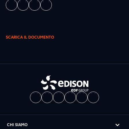
SCARICA IL DOCUMENTO
CHI SIAMO