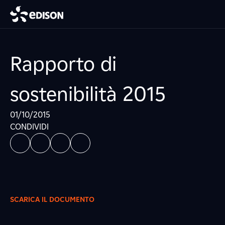
Rapporto di
sostenibilità 2015
01/10/2015
CONDIVIDI
SCARICA IL DOCUMENTO