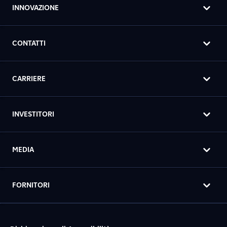
INNOVAZIONE
CONTATTI
CARRIERE
INVESTITORI
MEDIA
FORNITORI