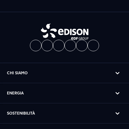
CHI SIAMO
ENERGIA
SOSTENIBILITÀ