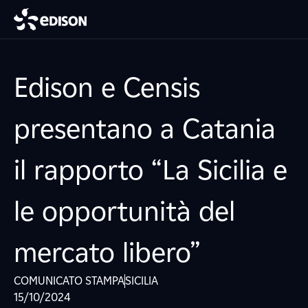
Edison e Censis
presentano a Catania
il rapporto “La Sicilia e
le opportunità del
mercato libero”
COMUNICATO STAMPA
SICILIA
15/10/2024