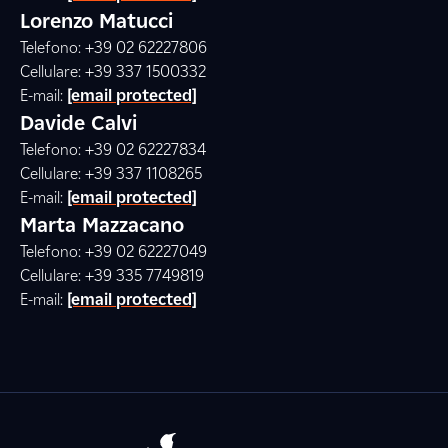
Lorenzo Matucci
Telefono: +39 02 62227806
Cellulare: +39 337 1500332
E-mail:
[email protected]
Davide Calvi
Telefono: +39 02 62227834
Cellulare: +39 337 1108265
E-mail:
[email protected]
Marta Mazzacano
Telefono: +39 02 62227049
Cellulare: +39 335 7749819
E-mail:
[email protected]