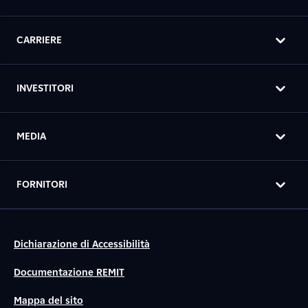
CARRIERE
INVESTITORI
MEDIA
FORNITORI
Dichiarazione di Accessibilità
Documentazione REMIT
Mappa del sito