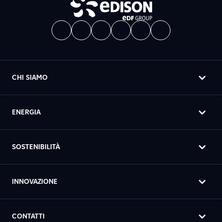
CHI SIAMO
ENERGIA
SOSTENIBILITÀ
INNOVAZIONE
CONTATTI