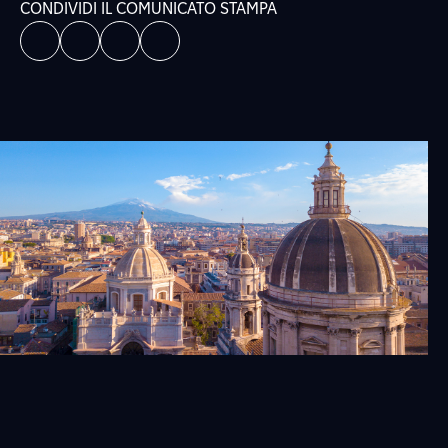
CONDIVIDI IL COMUNICATO STAMPA