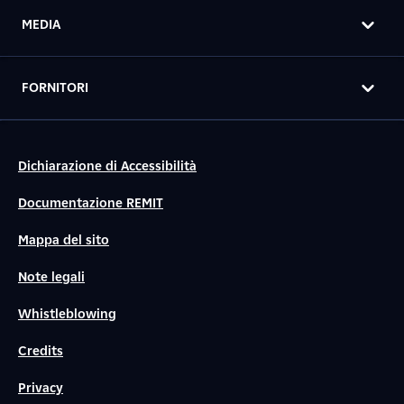
MEDIA
FORNITORI
Dichiarazione di Accessibilità
Documentazione REMIT
Mappa del sito
Note legali
Whistleblowing
Credits
Privacy