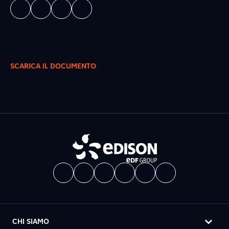
SCARICA IL DOCUMENTO
CHI SIAMO