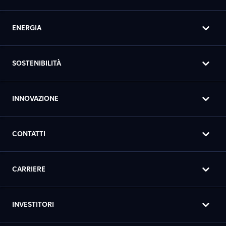
ENERGIA
SOSTENIBILITÀ
INNOVAZIONE
CONTATTI
CARRIERE
INVESTITORI