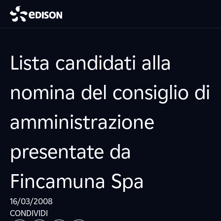
Lista candidati alla
nomina del consiglio di
amministrazione
presentate da
Fincamuna Spa
16/03/2008
CONDIVIDI