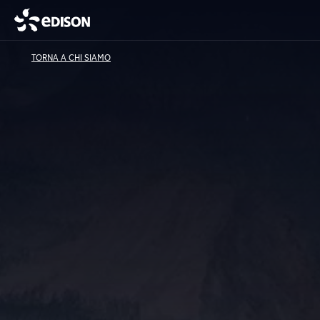
TORNA A CHI SIAMO