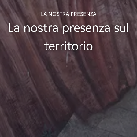
LA NOSTRA PRESENZA
La nostra presenza sul
territorio