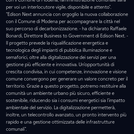
per voi un interlocutore vigile, disponibile e attento".
“Edison Next annuncia con orgoglio la nuova collaborazione
con il Comune di Modena per accompagnare la città nel
suo percorso di decarbonizzazione. - ha dichiarato Raffaele
Bonardi, Direttore Business to Government di Edison Next. -
Il progetto prevede la riqualificazione energetica e
tecnologica degli impianti di pubblica illuminazione e
semaforici, oltre alla digitalizzazione dei servizi per una
gestione più efficiente e innovativa. Un’opportunità di
crescita condivisa, in cui competenze, innovazione e visione
comune convergono per generare un valore concreto per il
territorio. Grazie a questo progetto, potremo restituire alla
comunità un ambiente urbano più sicuro, efficiente e
sostenibile, riducendo sia i consumi energetici sia l’impatto
ambientale del servizio. La digitalizzazione permetterà,
inoltre, un telecontrollo avanzato, un pronto intervento più
rapido e una gestione ottimizzata delle infrastrutture
comunali”.