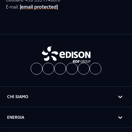
E-mail:
[email protected]
CHI SIAMO
ENERGIA