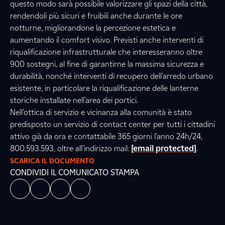
questo modo sarà possibile valorizzare gli spazi della città,
rendendoli più sicuri e fruibili anche durante le ore
notturne, migliorandone la percezione estetica e
aumentando il comfort visivo. Previsti anche interventi di
riqualificazione infrastrutturale che interesseranno oltre
900 sostegni, al fine di garantirne la massima sicurezza e
durabilità, nonché interventi di recupero dell’arredo urbano
esistente, in particolare la riqualificazione delle lanterne
storiche installate nell’area dei portici.
Nell’ottica di servizio e vicinanza alla comunità è stato
predisposto un servizio di contact center per tutti i cittadini
attivo già da ora e contattabile 365 giorni l’anno 24h/24,
800.593.593, oltre all’indirizzo mail:
[email protected]
.
SCARICA IL DOCUMENTO
CONDIVIDI IL COMUNICATO STAMPA