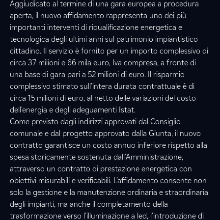
Aggiudicato al termine di una gara europea a procedura
aperta, il nuovo affidamento rappresenta uno dei più
importanti interventi di riqualificazione energetica e
tecnologica degli ultimi anni sul patrimonio impiantistico
cittadino. Il servizio è fornito per un importo complessivo di
circa 37 milioni e 66 mila euro, Iva compresa, a fronte di
una base di gara pari a 52 milioni di euro. Il risparmio
complessivo stimato sull’intera durata contrattuale è di
circa 15 milioni di euro, al netto delle variazioni del costo
dell’energia e degli adeguamenti Istat.
Come previsto dagli indirizzi approvati dal Consiglio
comunale e dal progetto approvato dalla Giunta, il nuovo
contratto garantisce un costo annuo inferiore rispetto alla
spesa storicamente sostenuta dall’Amministrazione,
attraverso un contratto di prestazione energetica con
obiettivi misurabili e verificabili. L’affidamento consente non
solo la gestione e la manutenzione ordinaria e straordinaria
degli impianti, ma anche il completamento della
trasformazione verso l’illuminazione a led, l’introduzione di