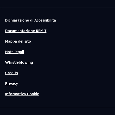
Dichiarazione di Accessibilità
Documentazione REMIT
Mappa del sito
Note legali
Whistleblowing
Credits
Privacy
Informativa Cookie