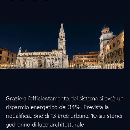
Grazie all’efficientamento del sistema si avrà un
risparmio energetico del 34%. Prevista la
riqualificazione di 13 aree urbane, 10 siti storici
godranno di luce architetturale