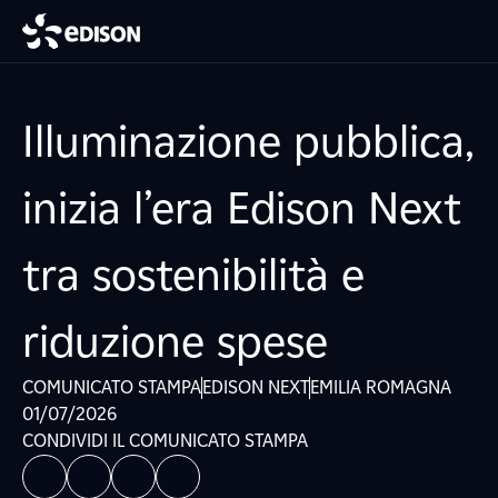
Illuminazione pubblica,
inizia l’era Edison Next
tra sostenibilità e
riduzione spese
COMUNICATO STAMPA
EDISON NEXT
EMILIA ROMAGNA
01/07/2026
CONDIVIDI IL COMUNICATO STAMPA