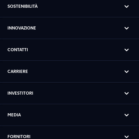
SOSTENIBILITÀ
INNOVAZIONE
CONTATTI
CARRIERE
INVESTITORI
MEDIA
FORNITORI