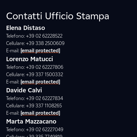
Contatti Ufficio Stampa
Elena Distaso
Telefono: +39 02 62228522
Cellulare: +39 338 2500609
E-mail:
[email protected]
Lorenzo Matucci
Telefono: +39 02 62227806
Cellulare: +39 337 1500332
E-mail:
[email protected]
Davide Calvi
Telefono: +39 02 62227834
Cellulare: +39 337 1108265
E-mail:
[email protected]
Marta Mazzacano
Telefono: +39 02 62227049
Cellulare: +39 335 7749819