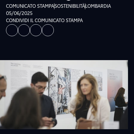
COMUNICATO STAMPA
SOSTENIBILITÀ
LOMBARDIA
05/06/2025
CONDIVIDI IL COMUNICATO STAMPA