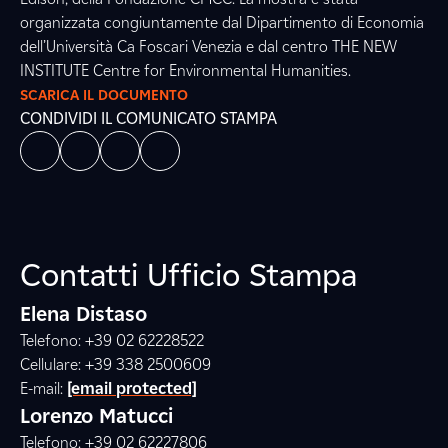
organizzata congiuntamente dal Dipartimento di Economia
dell’Università Ca Foscari Venezia e dal centro THE NEW
INSTITUTE Centre for Environmental Humanities.
SCARICA IL DOCUMENTO
CONDIVIDI IL COMUNICATO STAMPA
Contatti Ufficio Stampa
Elena Distaso
Telefono: +39 02 62228522
Cellulare: +39 338 2500609
E-mail:
[email protected]
Lorenzo Matucci
Telefono: +39 02 62227806