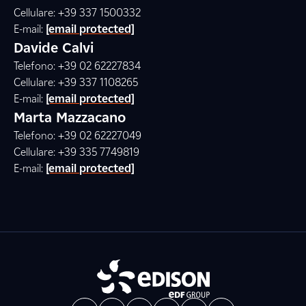
Cellulare: +39 337 1500332
E-mail:
[email protected]
Davide Calvi
Telefono: +39 02 62227834
Cellulare: +39 337 1108265
E-mail:
[email protected]
Marta Mazzacano
Telefono: +39 02 62227049
Cellulare: +39 335 7749819
E-mail:
[email protected]