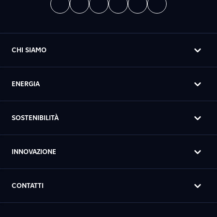
CHI SIAMO
ENERGIA
SOSTENIBILITÀ
INNOVAZIONE
CONTATTI