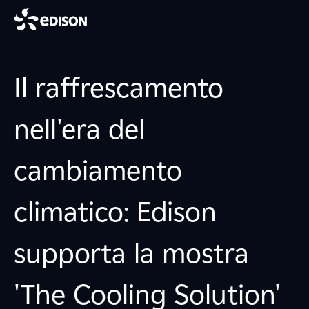
Il raffrescamento
nell'era del
cambiamento
climatico: Edison
supporta la mostra
'The Cooling Solution'