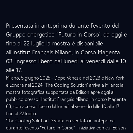
Presentata in anteprima durante l’evento del
Gruppo energetico “Futuro in Corso”, da oggi e
fino al 22 luglio la mostra è disponibile
all’Institut Français Milano, in Corso Magenta
63, ingresso libero dal lunedì al venerdì dalle 10
alle 17.
Milano, 5 giugno 2025 – Dopo Venezia nel 2023 e New York
e Londra nel 2024, ‘The Cooling Solution’ arriva a Milano: la
mostra fotografica supportata da Edison apre oggi al
pubblico presso l’Institut Français Milano, in corso Magenta
63, con acceso libero dal lunedì al venerdì dalle 10 alle 17
fino al 22 luglio.
‘The Cooling Solution’ è stata presentata in anteprima
durante l’evento “Futuro in Corso”, l’iniziativa con cui Edison