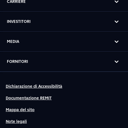
CARRIERE
INVESTITORI
MEDIA
FORNITORI
Dichiarazione di Accessibilità
Documentazione REMIT
Mappa del sito
Note legali