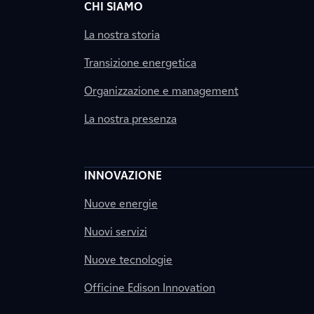
CHI SIAMO
La nostra storia
Transizione energetica
Organizzazione e management
La nostra presenza
INNOVAZIONE
Nuove energie
Nuovi servizi
Nuove tecnologie
Officine Edison Innovation