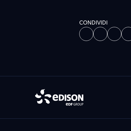
CONDIVIDI