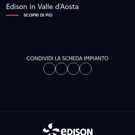
Edison in Valle d'Aosta
SCOPRI DI PIÙ
CONDIVIDI LA SCHEDA IMPIANTO