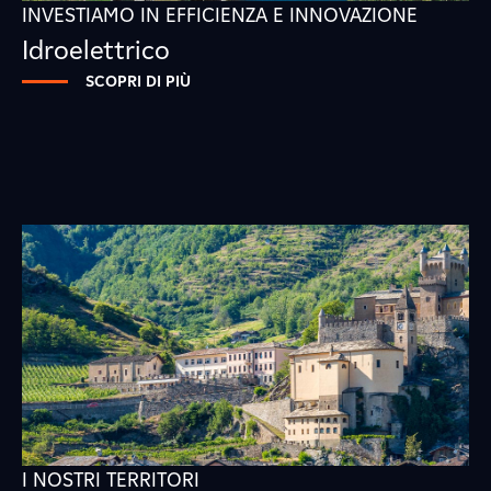
INVESTIAMO IN EFFICIENZA E INNOVAZIONE
Idroelettrico
SCOPRI DI PIÙ
I NOSTRI TERRITORI