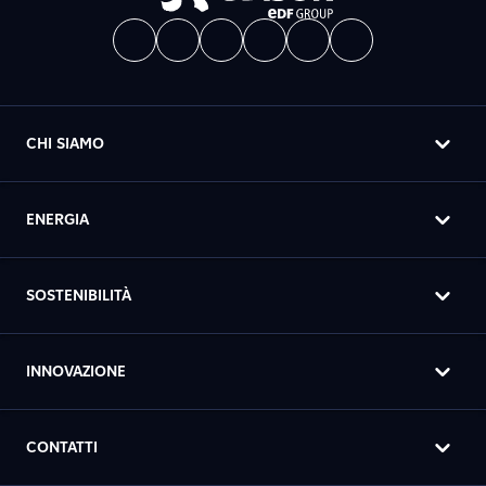
CHI SIAMO
ENERGIA
SOSTENIBILITÀ
INNOVAZIONE
CONTATTI