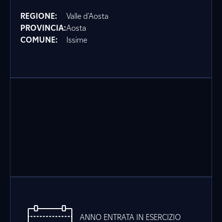
REGIONE:
Valle d'Aosta
PROVINCIA:
Aosta
COMUNE:
Issime
ANNO ENTRATA IN ESERCIZIO