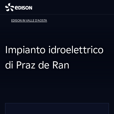
EDISON IN VALLE D'AOSTA
Impianto idroelettrico
di Praz de Ran