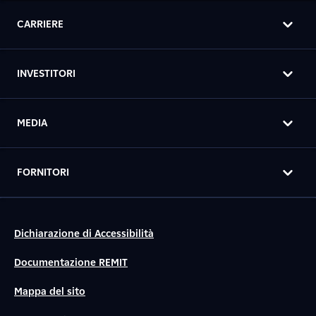
CARRIERE
INVESTITORI
MEDIA
FORNITORI
Dichiarazione di Accessibilità
Documentazione REMIT
Mappa del sito