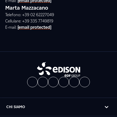
E-mail:
[email protected]
Marta Mazzacano
Telefono: +39 02 62227049
Cellulare: +39 335 7749819
E-mail:
[email protected]
CHI SIAMO