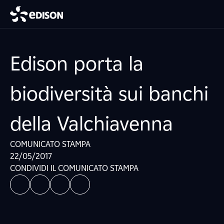
Edison porta la
biodiversità sui banchi
della Valchiavenna
COMUNICATO STAMPA
22/05/2017
CONDIVIDI IL COMUNICATO STAMPA