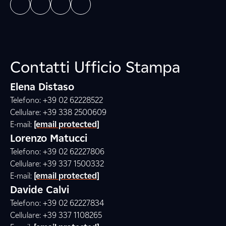
Contatti Ufficio Stampa
Elena Distaso
Telefono: +39 02 62228522
Cellulare: +39 338 2500609
E-mail:
[email protected]
Lorenzo Matucci
Telefono: +39 02 62227806
Cellulare: +39 337 1500332
E-mail:
[email protected]
Davide Calvi
Telefono: +39 02 62227834
Cellulare: +39 337 1108265