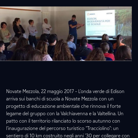
Novate Mezzola, 22 maggio 2017 – L’onda verde di Edison
arriva sui banchi di scuola a Novate Mezzola con un
progetto di educazione ambientale che rinnova il forte
legame del gruppo con la Valchiavenna e la Valtellina. Un
patto con il territorio rilanciato lo scorso autunno con
l’inaugurazione del percorso turistico “Tracciolino”: un
sentiero di 10 km costruito negli anni ’30 per collegare con