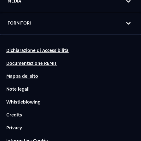
MEDIA
FORNITORI
Dichiarazione di Accessibilità
Documentazione REMIT
Mappa del sito
Note legali
Whistleblowing
Credits
Privacy
Informativa Cookie