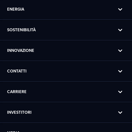
ENERGIA
SOSTENIBILITÀ
INNOVAZIONE
CONTATTI
CARRIERE
INVESTITORI