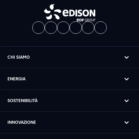
CHI SIAMO
ENERGIA
SOSTENIBILITÀ
INNOVAZIONE