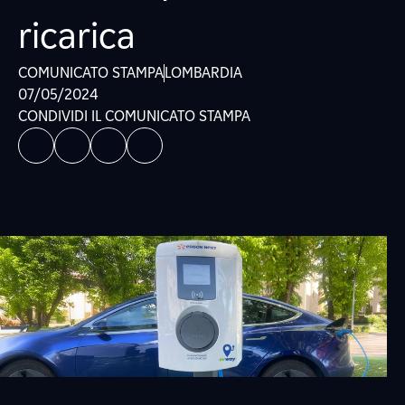
ricarica
COMUNICATO STAMPA
LOMBARDIA
07/05/2024
CONDIVIDI IL COMUNICATO STAMPA