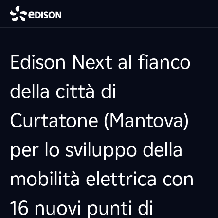
Edison Next al fianco
della città di
Curtatone (Mantova)
per lo sviluppo della
mobilità elettrica con
16 nuovi punti di