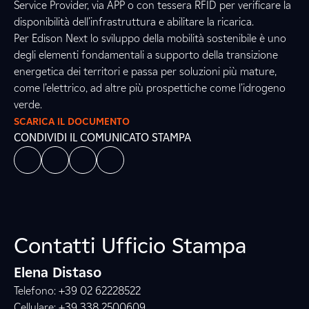
Service Provider, via APP o con tessera RFID per verificare la
disponibilità dell’infrastruttura e abilitare la ricarica.
Per Edison Next lo sviluppo della mobilità sostenibile è uno
degli elementi fondamentali a supporto della transizione
energetica dei territori e passa per soluzioni più mature,
come l’elettrico, ad altre più prospettiche come l’idrogeno
verde.
SCARICA IL DOCUMENTO
CONDIVIDI IL COMUNICATO STAMPA
Contatti Ufficio Stampa
Elena Distaso
Telefono: +39 02 62228522
Cellulare: +39 338 2500609