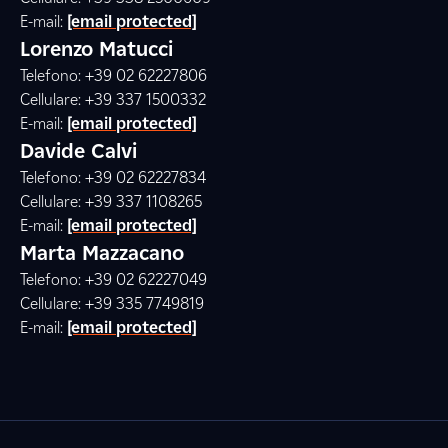
E-mail:
[email protected]
Lorenzo Matucci
Telefono: +39 02 62227806
Cellulare: +39 337 1500332
E-mail:
[email protected]
Davide Calvi
Telefono: +39 02 62227834
Cellulare: +39 337 1108265
E-mail:
[email protected]
Marta Mazzacano
Telefono: +39 02 62227049
Cellulare: +39 335 7749819
E-mail:
[email protected]