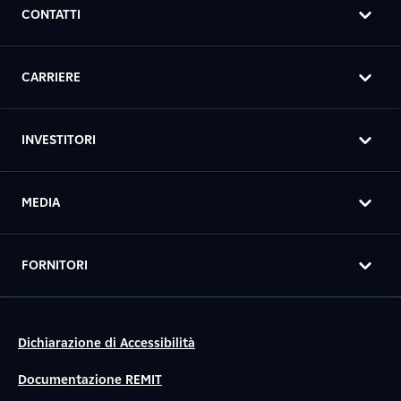
CONTATTI
CARRIERE
INVESTITORI
MEDIA
FORNITORI
Dichiarazione di Accessibilità
Documentazione REMIT