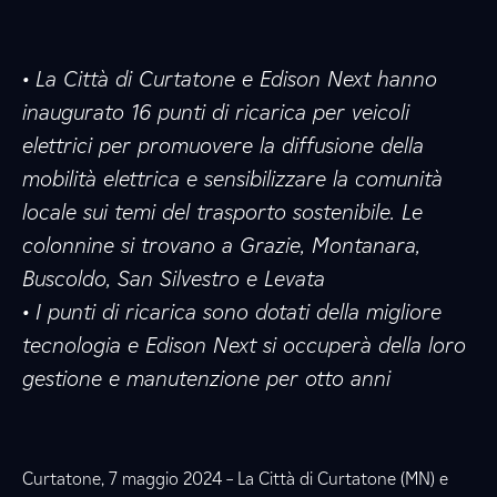
• La Città di Curtatone e Edison Next hanno
inaugurato 16 punti di ricarica per veicoli
elettrici per promuovere la diffusione della
mobilità elettrica e sensibilizzare la comunità
locale sui temi del trasporto sostenibile. Le
colonnine si trovano a Grazie, Montanara,
Buscoldo, San Silvestro e Levata
• I punti di ricarica sono dotati della migliore
tecnologia e Edison Next si occuperà della loro
gestione e manutenzione per otto anni
Curtatone, 7 maggio 2024 – La Città di Curtatone (MN) e