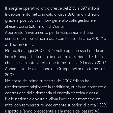
Il margine operativo lordo cresce del 21% a 397 milioni
Indebitamento netto in calo di circa 890 milioni di euro
grazie al positivo cash flow generato dalla gestione e
all’esercizio di 520 milioni di Warran
Approvato l’investimento per la realizzazione di una
centrale termoelettrica a ciclo combinato da circa 400 Mw
a Thisvi, in Grecia
Milano, 9 maggio 2007 – Si è svolto oggi presso la sede di
Foro Buonaparte il consiglio di amministrazione di Edison
che ha esaminato la relazione trimestrale al 31 marzo 2007.
Andamento della gestione del Gruppo nel primo trimestre
2007
Nel corso del primo trimestre del 2007 Edison ha
ulteriormente migliorato la redditività, pur in un contesto di
contrazione della domanda di energia elettrica e gas a
livello nazionale dovuta al clima invernale estremamente
mite, con temperature mediamente superiori di circa il 25%
rispetto all’anno precedente e alla media dei passati 40