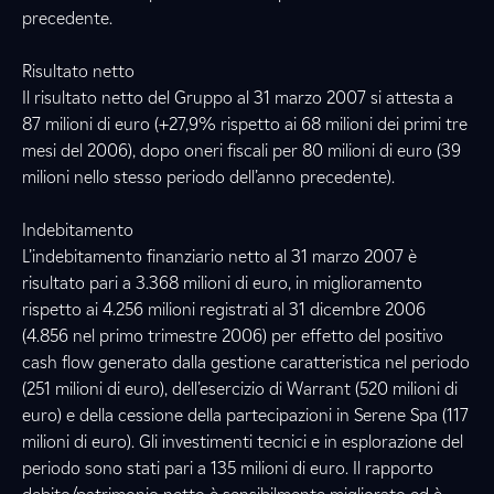
precedente.
Risultato netto
Il risultato netto del Gruppo al 31 marzo 2007 si attesta a
87 milioni di euro (+27,9% rispetto ai 68 milioni dei primi tre
mesi del 2006), dopo oneri fiscali per 80 milioni di euro (39
milioni nello stesso periodo dell’anno precedente).
Indebitamento
L’indebitamento finanziario netto al 31 marzo 2007 è
risultato pari a 3.368 milioni di euro, in miglioramento
rispetto ai 4.256 milioni registrati al 31 dicembre 2006
(4.856 nel primo trimestre 2006) per effetto del positivo
cash flow generato dalla gestione caratteristica nel periodo
(251 milioni di euro), dell’esercizio di Warrant (520 milioni di
euro) e della cessione della partecipazioni in Serene Spa (117
milioni di euro). Gli investimenti tecnici e in esplorazione del
periodo sono stati pari a 135 milioni di euro. Il rapporto