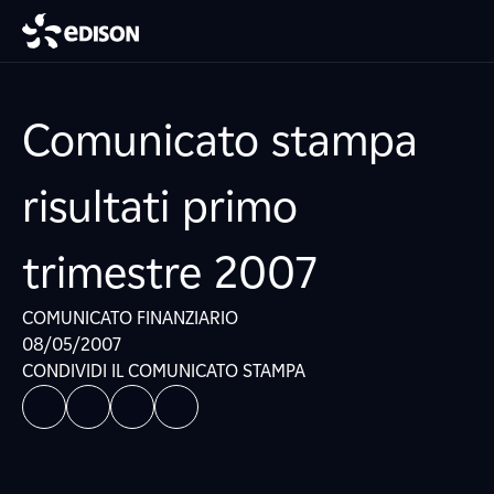
Comunicato stampa
risultati primo
trimestre 2007
COMUNICATO FINANZIARIO
08/05/2007
CONDIVIDI IL COMUNICATO STAMPA