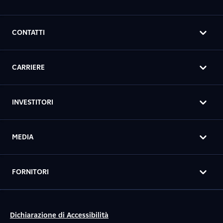
CONTATTI
CARRIERE
INVESTITORI
MEDIA
FORNITORI
Dichiarazione di Accessibilità