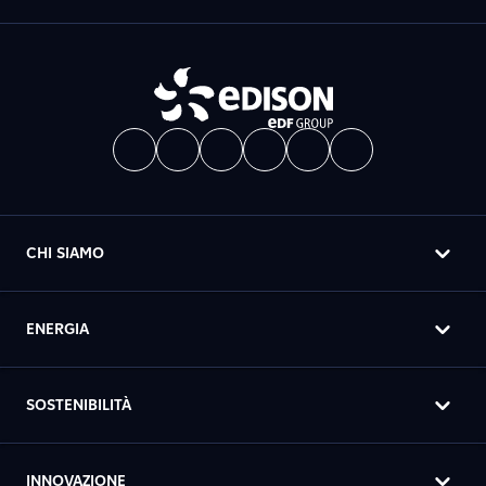
CHI SIAMO
ENERGIA
SOSTENIBILITÀ
INNOVAZIONE