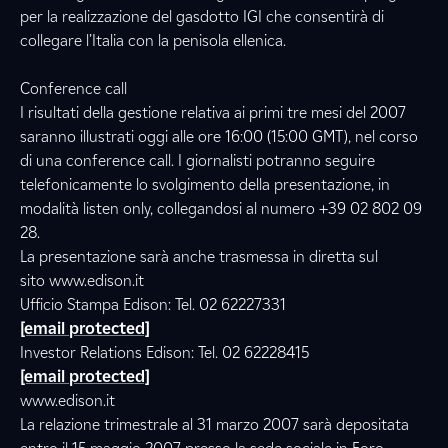
per la realizzazione del gasdotto IGI che consentirà di
collegare l’Italia con la penisola ellenica.
Conference call
I risultati della gestione relativa ai primi tre mesi del 2007
saranno illustrati oggi alle ore 16:00 (15:00 GMT), nel corso
di una conference call. I giornalisti potranno seguire
telefonicamente lo svolgimento della presentazione, in
modalità listen only, collegandosi al numero +39 02 802 09
28.
La presentazione sarà anche trasmessa in diretta sul
sito www.edison.it
Ufficio Stampa Edison: Tel. 02 62227331
[email protected]
Investor Relations Edison: Tel. 02 62228415
[email protected]
www.edison.it
La relazione trimestrale al 31 marzo 2007 sarà depositata