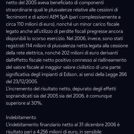
netto del 2005 aveva beneficiato di componenti
straordinarie quali le plusvalenze relative alle cessioni di
Tecnimont e di azioni AEM SpA (pari complessivamente a
circa 110 milioni di euro), nonché un minor carico fiscale
legato anche all’utilizzo di perdite fiscali pregresse ancora
disponibili lo scorso esercizio. Nel 2006, invece, sono stati
registrati 114 milioni di plusvalenza netta legata alla cessione
della rete elettrica, nonché 202 milioni di euro derivanti
dall’effetto fiscale netto positivo connesso al riallineamento
del valore fiscale al maggior valore civilistico di una parte
significativa degli impianti di Edison, ai sensi della Legge 266
del 23/12/2005.
L’incremento del risultato netto, depurato degli effetti
sopraindicati sia del 2005 sia del 2006, è comunque
superiore al 30%.
Indebitamento
L’indebitamento finanziario netto al 31 dicembre 2006 è
risultato pari a 4.256 milioni di euro, in sensibile