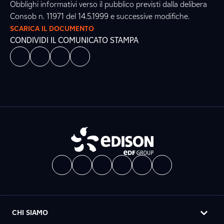
Obblighi informativi verso il pubblico previsti dalla delibera
Consob n. 11971 del 14.5.1999 e successive modifiche.
SCARICA IL DOCUMENTO
CONDIVIDI IL COMUNICATO STAMPA
CHI SIAMO