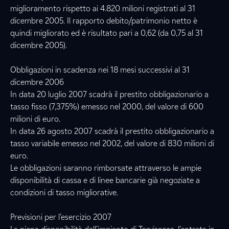
miglioramento rispetto ai 4.820 milioni registrati al 31
dicembre 2005. Il rapporto debito/patrimonio netto è
quindi migliorato ed è risultato pari a 0,62 (da 0,75 al 31
dicembre 2005).
Obbligazioni in scadenza nei 18 mesi successivi al 31
dicembre 2006
In data 20 luglio 2007 scadrà il prestito obbligazionario a
tasso fisso (7,375%) emesso nel 2000, del valore di 600
milioni di euro.
In data 26 agosto 2007 scadrà il prestito obbligazionario a
tasso variabile emesso nel 2002, del valore di 830 milioni di
euro.
Le obbligazioni saranno rimborsate attraverso le ampie
disponibilità di cassa e di linee bancarie già negoziate a
condizioni di tasso migliorative.
Previsioni per l’esercizio 2007