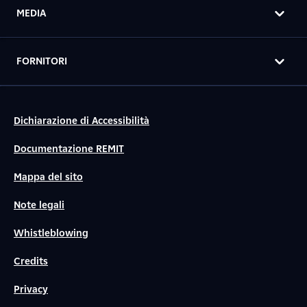
MEDIA
FORNITORI
Dichiarazione di Accessibilità
Documentazione REMIT
Mappa del sito
Note legali
Whistleblowing
Credits
Privacy