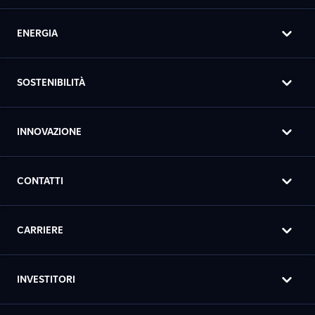
ENERGIA
SOSTENIBILITÀ
INNOVAZIONE
CONTATTI
CARRIERE
INVESTITORI