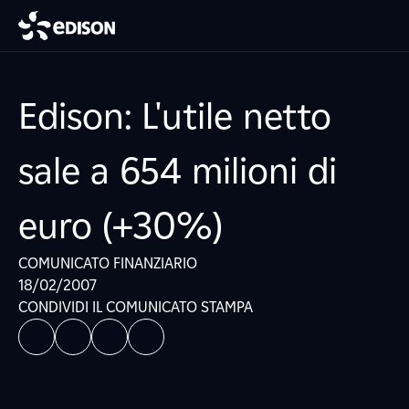
Edison: L'utile netto
sale a 654 milioni di
euro (+30%)
COMUNICATO FINANZIARIO
18/02/2007
CONDIVIDI IL COMUNICATO STAMPA