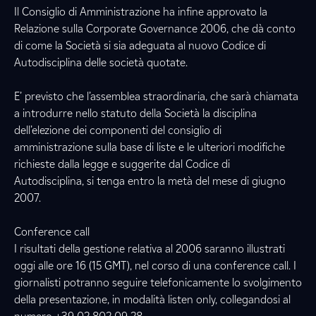
Il Consiglio di Amministrazione ha infine approvato la
Relazione sulla Corporate Governance 2006, che dà conto
di come la Società si sia adeguata al nuovo Codice di
Autodisciplina delle società quotate.
E’ previsto che l’assemblea straordinaria, che sarà chiamata
a introdurre nello statuto della Società la disciplina
dell’elezione dei componenti del consiglio di
amministrazione sulla base di liste e le ulteriori modifiche
richieste dalla legge e suggerite dal Codice di
Autodisciplina, si tenga entro la metà del mese di giugno
2007.
Conference call
I risultati della gestione relativa al 2006 saranno illustrati
oggi alle ore 16 (15 GMT), nel corso di una conference call. I
giornalisti potranno seguire telefonicamente lo svolgimento
della presentazione, in modalità listen only, collegandosi al