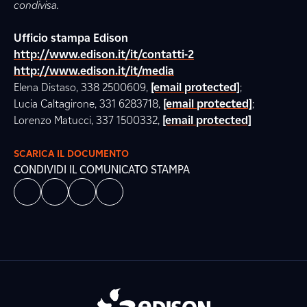
condivisa.
Ufficio stampa Edison
http://www.edison.it/it/contatti-2
http://www.edison.it/it/media
Elena Distaso, 338 2500609,
[email protected]
;
Lucia Caltagirone, 331 6283718,
[email protected]
;
Lorenzo Matucci, 337 1500332,
[email protected]
SCARICA IL DOCUMENTO
CONDIVIDI IL COMUNICATO STAMPA