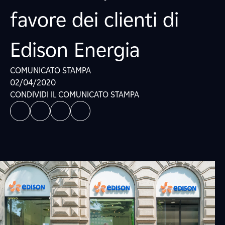
favore dei clienti di
Edison Energia
COMUNICATO STAMPA
02/04/2020
CONDIVIDI IL COMUNICATO STAMPA