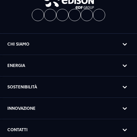
CHI SIAMO
ENERGIA
SOSTENIBILITÀ
INNOVAZIONE
CONTATTI