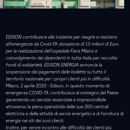
EDISON contribuisce alle iniziative per reagire e resistere
all’emergenza da Covid-19: donazione di 1,5 milioni di Euro
per la realizzazione dell’ospedale Fiera Milano e
coinvolgimento dei dipendenti in tutta Italia per raccolta
fondi di solidarietà. EDISON ENERGIA annuncia la
sospensione dei pagamenti delle bollette su tutto il
territorio nazionale per i propri clienti più in difficoltà.
Milano, 2 aprile 2020 –
Edison, in questo momento di
emergenza COVID-19, contribuisce al sostegno del Paese
garantendo un servizio essenziale e imprescindibile
attraverso la piena operatività delle sue 200 centrali
elettriche e delle attività di servizi energetici e di fornitura di
energia nei siti dei suoi clienti.
Inoltre, per venire incontro alle difficoltà dei clienti più