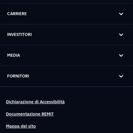
CARRIERE
INVESTITORI
MEDIA
FORNITORI
Dichiarazione di Accessibilità
Documentazione REMIT
Mappa del sito